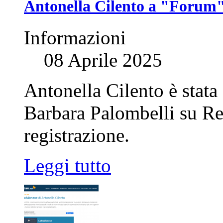
Antonella Cilento a "Forum
Informazioni
08 Aprile 2025
Antonella Cilento è stata 
Barbara Palombelli su Ret
registrazione.
Leggi tutto