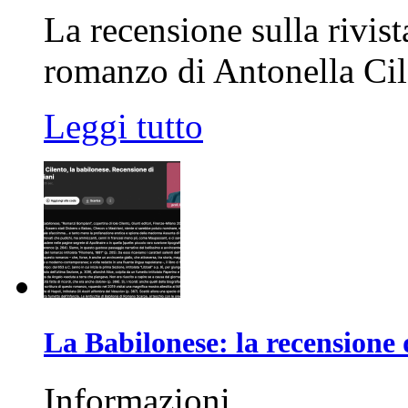
La recensione sulla rivist
romanzo di Antonella Cil
Leggi tutto
La Babilonese: la recensione 
Informazioni