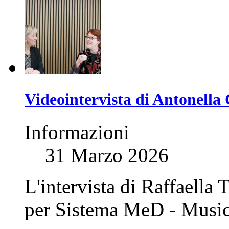
Videointervista di Antonella 
Informazioni
31 Marzo 2026
L'intervista di Raffaella
per Sistema MeD - Musi