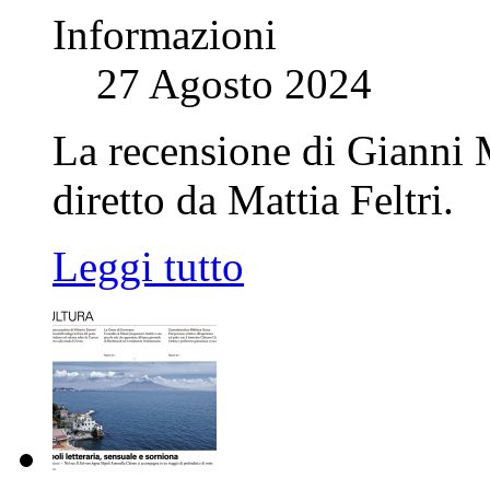
Informazioni
27 Agosto 2024
La recensione di Gianni
diretto da Mattia Feltri.
Leggi tutto