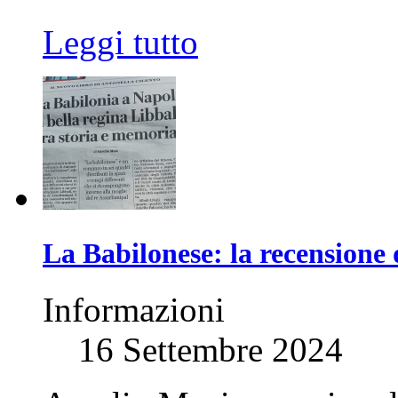
Leggi tutto
La Babilonese: la recensione
Informazioni
16 Settembre 2024