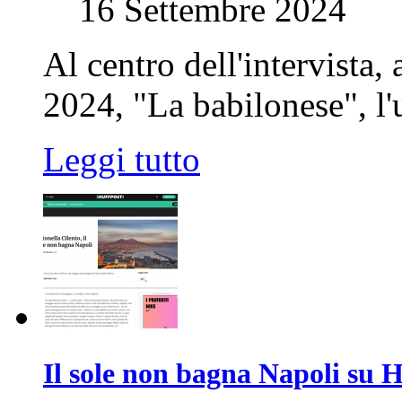
16 Settembre 2024
Al centro dell'intervista,
2024, "La babilonese", l'
Leggi tutto
Il sole non bagna Napoli su 