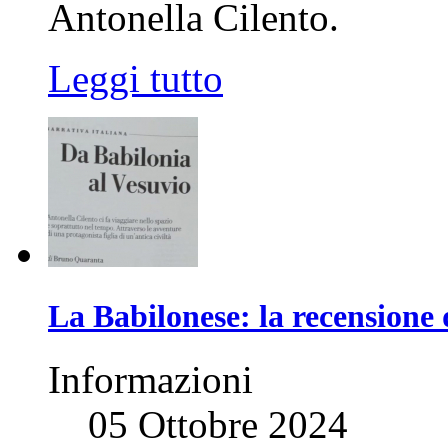
Antonella Cilento.
Leggi tutto
La Babilonese: la recension
Informazioni
05 Ottobre 2024