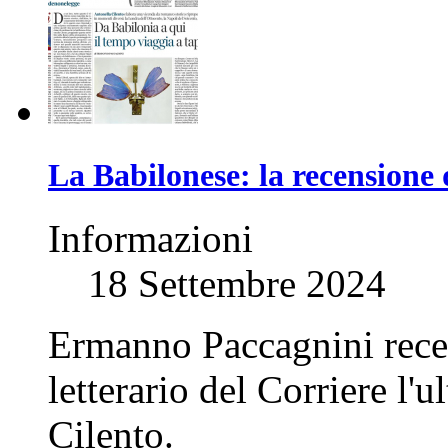
La Babilonese: la recensione 
Informazioni
18 Settembre 2024
Ermanno Paccagnini recen
letterario del Corriere l
Cilento.