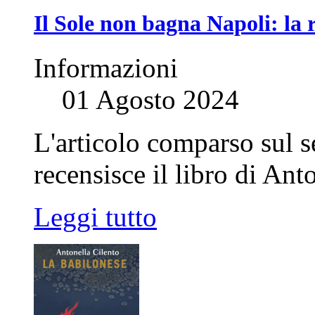
Il Sole non bagna Napoli: la
Informazioni
01 Agosto 2024
L'articolo comparso sul 
recensisce il libro di Ant
Leggi tutto