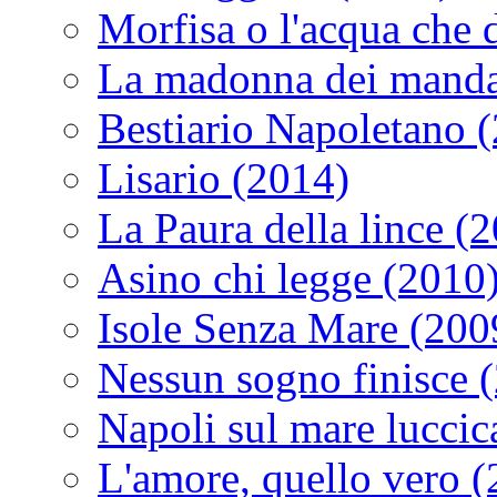
Morfisa o l'acqua che
La madonna dei manda
Bestiario Napoletano 
Lisario (2014)
La Paura della lince (
Asino chi legge (2010
Isole Senza Mare (200
Nessun sogno finisce 
Napoli sul mare luccic
L'amore, quello vero 