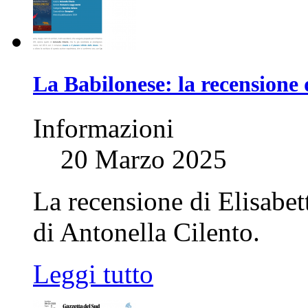
La Babilonese: la recensione 
Informazioni
20 Marzo 2025
La recensione di Elisabe
di Antonella Cilento.
Leggi tutto