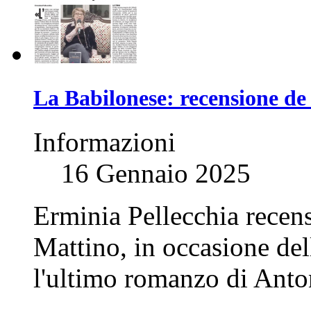
La Babilonese: recensione de
Informazioni
16 Gennaio 2025
Erminia Pellecchia recens
Mattino, in occasione del
l'ultimo romanzo di Anton