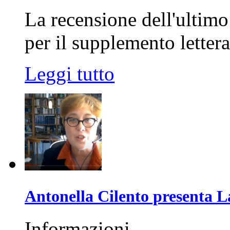
La recensione dell'ultim
per il supplemento letter
Leggi tutto
Antonella Cilento presenta L
Informazioni