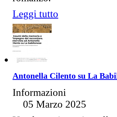
Leggi tutto
Antonella Cilento su La Babil
Informazioni
05 Marzo 2025