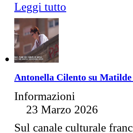
Leggi tutto
Antonella Cilento su Matilde 
Informazioni
23 Marzo 2026
Sul canale culturale franc