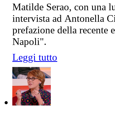
Matilde Serao, con una l
intervista ad Antonella C
prefazione della recente e
Napoli".
Leggi tutto