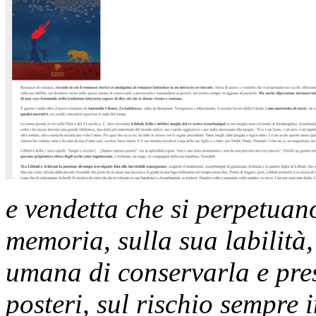
e vendetta che si perpetuano 
memoria, sulla sua labilità,
umana di conservarla e pre
posteri, sul rischio sempre