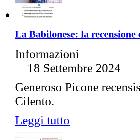
La Babilonese: la recensione 
Informazioni
18 Settembre 2024
Generoso Picone recensis
Cilento.
Leggi tutto