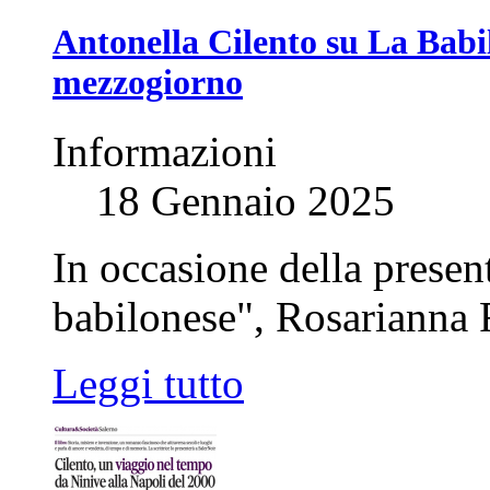
Antonella Cilento su La Babil
mezzogiorno
Informazioni
18 Gennaio 2025
In occasione della presen
babilonese", Rosarianna R
Leggi tutto