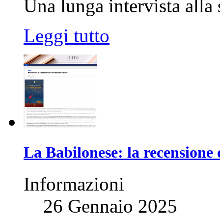
Una lunga intervista alla 
Leggi tutto
La Babilonese: la recensione 
Informazioni
26 Gennaio 2025