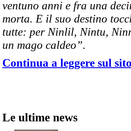
ventuno anni e fra una deci
morta. E il suo destino tocc
tutte: per Ninlil, Nintu, Ni
un mago caldeo”.
Continua a leggere sul sito
Le ultime news