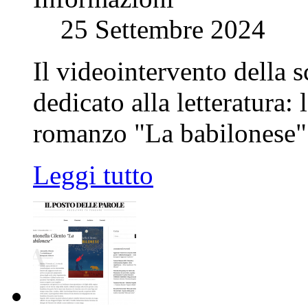
25 Settembre 2024
Il videointervento della s
dedicato alla letteratura:
romanzo "La babilonese
Leggi tutto