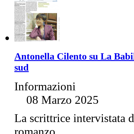
Antonella Cilento su La Babil
sud
Informazioni
08 Marzo 2025
La scrittrice intervistata
romanzo.