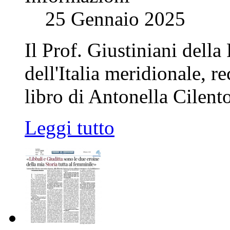
25 Gennaio 2025
Il Prof. Giustiniani della
dell'Italia meridionale, r
libro di Antonella Cilento
Leggi tutto