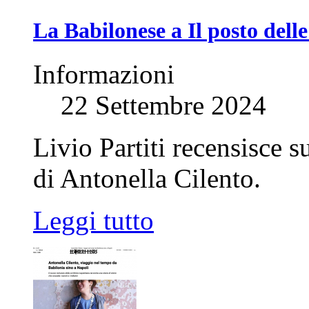
La Babilonese a Il posto delle
Informazioni
22 Settembre 2024
Livio Partiti recensisce s
di Antonella Cilento.
Leggi tutto