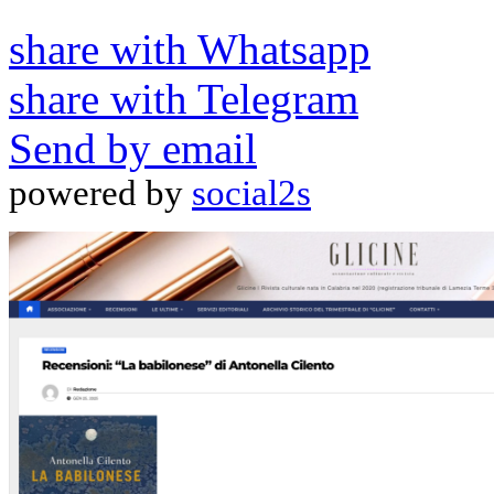
share with Whatsapp
share with Telegram
Send by email
powered by
social2s