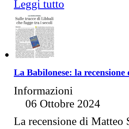
Leggi tutto
La Babilonese: la recensione 
Informazioni
06 Ottobre 2024
La recensione di Matteo S