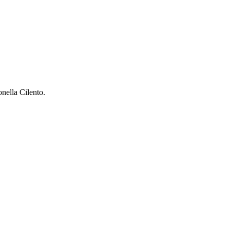
nella Cilento.