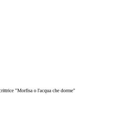
crittrice "Morfisa o l'acqua che dorme"