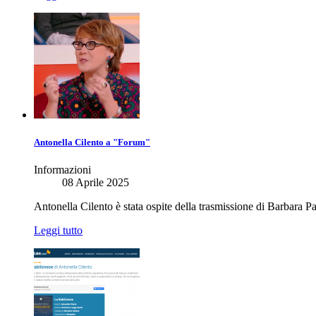
Antonella Cilento a "Forum"
Informazioni
08 Aprile 2025
Antonella Cilento è stata ospite della trasmissione di Barbara Pa
Leggi tutto