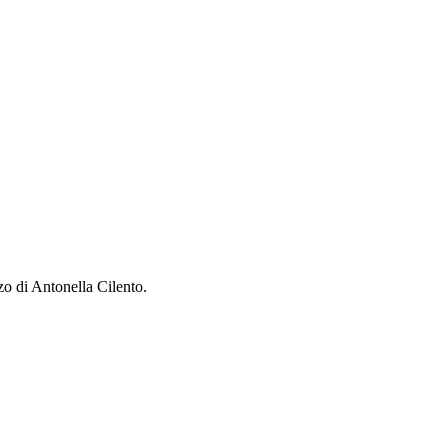
zo di Antonella Cilento.