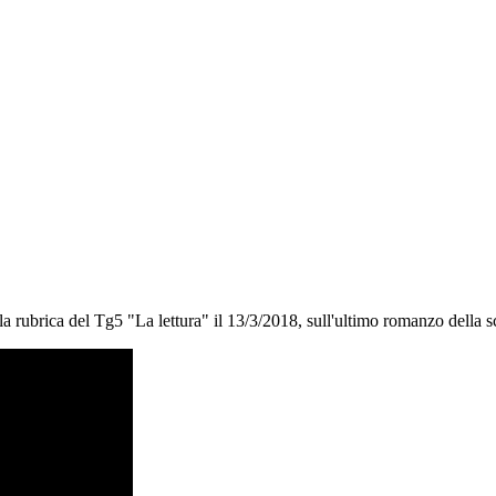
la rubrica del Tg5 "La lettura" il 13/3/2018, sull'ultimo romanzo della s