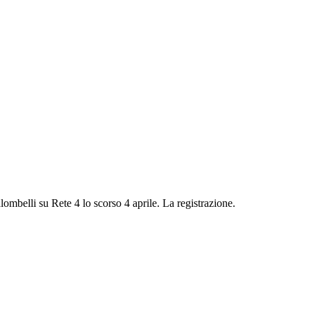
lombelli su Rete 4 lo scorso 4 aprile. La registrazione.