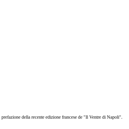
a prefazione della recente edizione francese de "Il Ventre di Napoli".