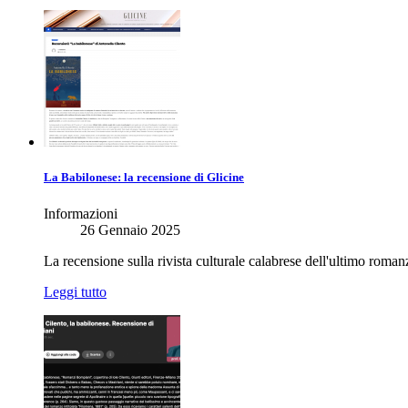
La Babilonese: la recensione di Glicine
Informazioni
26 Gennaio 2025
La recensione sulla rivista culturale calabrese dell'ultimo roman
Leggi tutto