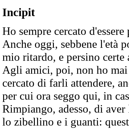
Incipit
Ho sempre cercato d'essere 
Anche oggi, sebbene l'età p
mio ritardo, e persino certe 
Agli amici, poi, non ho mai
cercato di farli attendere, a
per cui ora seggo qui, in ca
Rimpiango, adesso, di aver 
lo zibellino e i guanti: ques