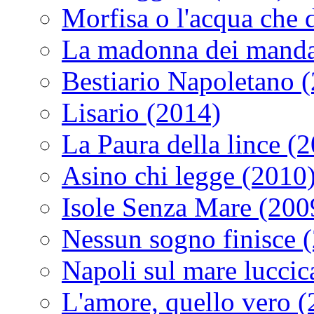
Morfisa o l'acqua che
La madonna dei manda
Bestiario Napoletano 
Lisario (2014)
La Paura della lince (
Asino chi legge (2010
Isole Senza Mare (200
Nessun sogno finisce 
Napoli sul mare luccic
L'amore, quello vero 