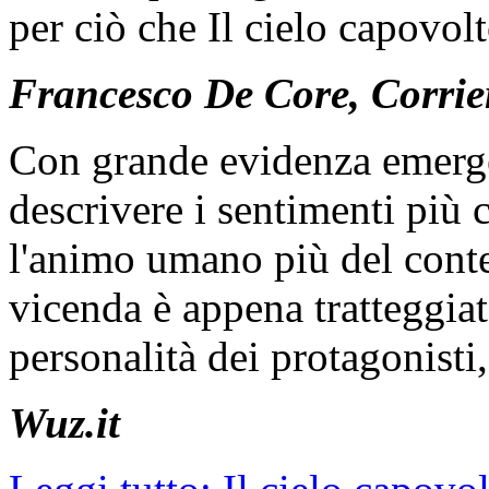
per ciò che Il cielo capovolt
Francesco De Core, Corrie
Con grande evidenza emerge 
descrivere i sentimenti più c
l'animo umano più del conte
vicenda è appena tratteggiata
personalità dei protagonisti
Wuz.it