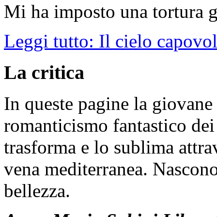
Mi ha imposto una tortura g
Leggi tutto: Il cielo capovolt
La critica
In queste pagine la giovane 
romanticismo fantastico dei
trasforma e lo sublima attrav
vena mediterranea. Nascono 
bellezza.