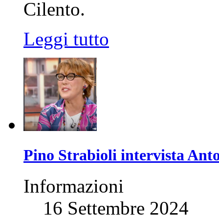
Cilento.
Leggi tutto
Pino Strabioli intervista Ant
Informazioni
16 Settembre 2024