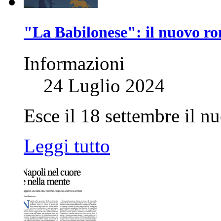
"La Babilonese": il nuovo ro
Informazioni
24 Luglio 2024
Esce il 18 settembre il n
Leggi tutto