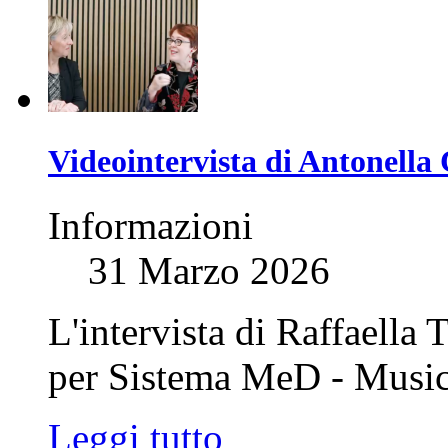
Videointervista di Antonella 
Informazioni
31 Marzo 2026
L'intervista di Raffaella
per Sistema MeD - Musi
Leggi tutto