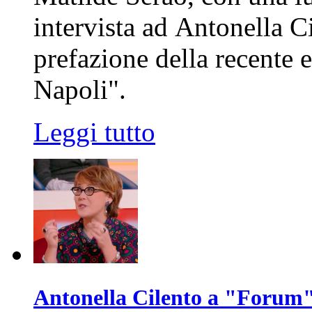
intervista ad Antonella C
prefazione della recente e
Napoli".
Leggi tutto
Antonella Cilento a "Forum