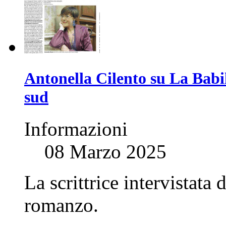
Antonella Cilento su La Babil
sud
Informazioni
08 Marzo 2025
La scrittrice intervistata
romanzo.