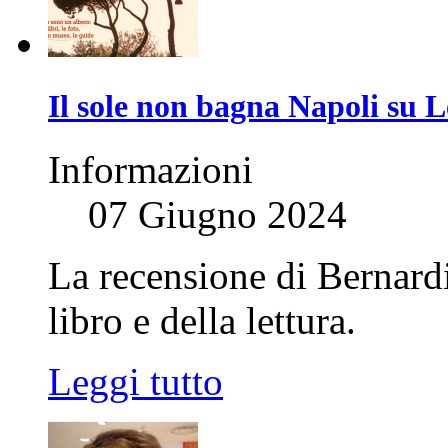
Il sole non bagna Napoli su L
Informazioni
07 Giugno 2024
La recensione di Bernard
libro e della lettura.
Leggi tutto