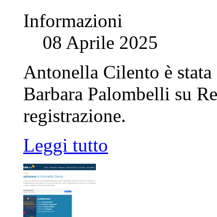
Informazioni
08 Aprile 2025
Antonella Cilento è stata 
Barbara Palombelli su Ret
registrazione.
Leggi tutto