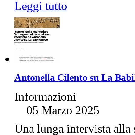
Leggi tutto
Antonella Cilento su La Babil
Informazioni
05 Marzo 2025
Una lunga intervista alla 