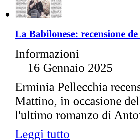
La Babilonese: recensione de
Informazioni
16 Gennaio 2025
Erminia Pellecchia recens
Mattino, in occasione del
l'ultimo romanzo di Anton
Leggi tutto