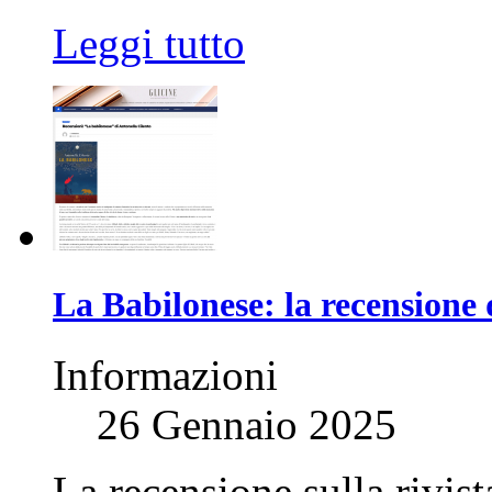
Leggi tutto
La Babilonese: la recensione 
Informazioni
26 Gennaio 2025
La recensione sulla rivist