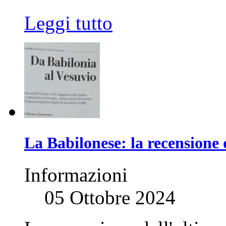
Leggi tutto
La Babilonese: la recension
Informazioni
05 Ottobre 2024