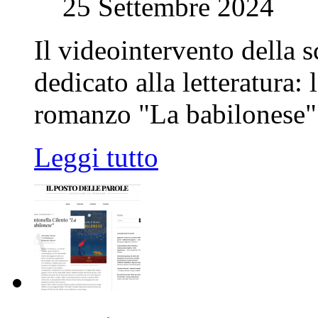
25 Settembre 2024
Il videointervento della s
dedicato alla letteratura:
romanzo "La babilonese
Leggi tutto