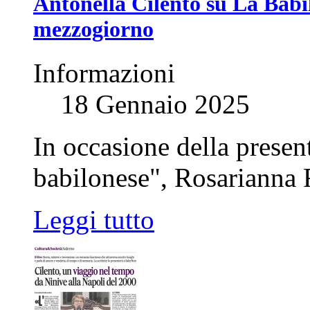
Antonella Cilento su La Babil
mezzogiorno
Informazioni
18 Gennaio 2025
In occasione della presen
babilonese", Rosarianna R
Leggi tutto