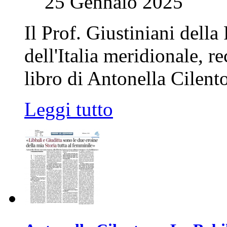
25 Gennaio 2025
Il Prof. Giustiniani della
dell'Italia meridionale, r
libro di Antonella Cilento
Leggi tutto