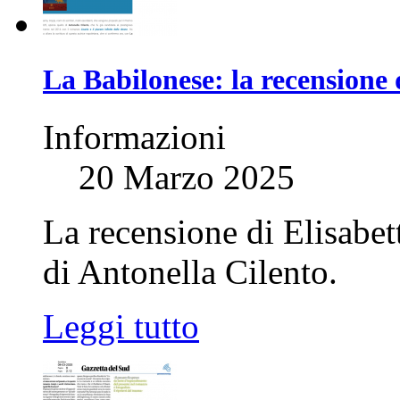
La Babilonese: la recensione 
Informazioni
20 Marzo 2025
La recensione di Elisabe
di Antonella Cilento.
Leggi tutto