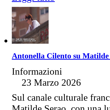
Antonella Cilento su Matilde 
Informazioni
23 Marzo 2026
Sul canale culturale franc
Matilde Serao, con una l