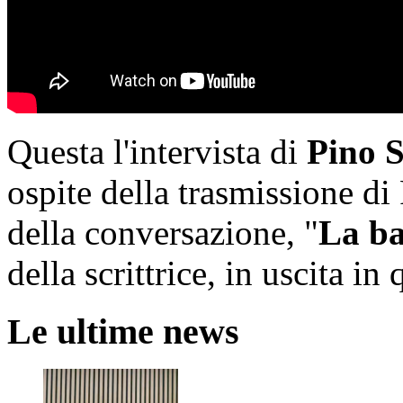
Questa l'intervista di
Pino S
ospite della trasmissione di
della conversazione, "
La ba
della scrittrice, in uscita i
Le ultime news