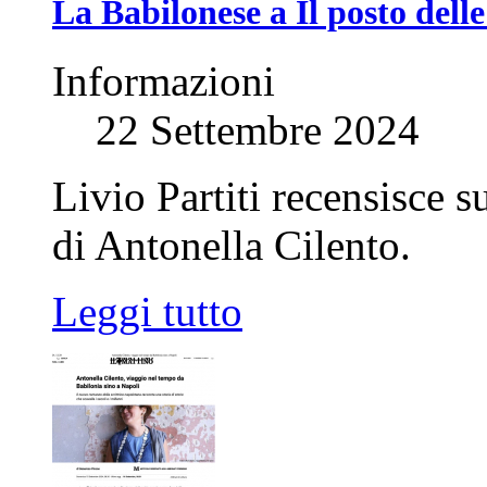
La Babilonese a Il posto delle
Informazioni
22 Settembre 2024
Livio Partiti recensisce s
di Antonella Cilento.
Leggi tutto