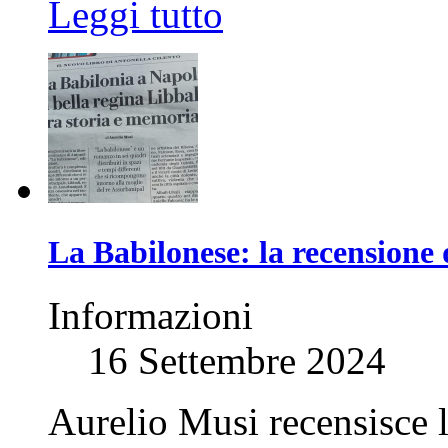
Leggi tutto
La Babilonese: la recensione
Informazioni
16 Settembre 2024
Aurelio Musi recensisce l