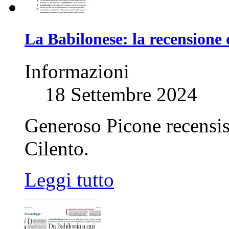
La Babilonese: la recensione 
Informazioni
18 Settembre 2024
Generoso Picone recensis
Cilento.
Leggi tutto