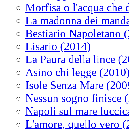
Morfisa o l'acqua che
La madonna dei manda
Bestiario Napoletano 
Lisario (2014)
La Paura della lince (
Asino chi legge (2010
Isole Senza Mare (200
Nessun sogno finisce 
Napoli sul mare luccic
L'amore, quello vero 