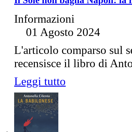
Informazioni
01 Agosto 2024
L'articolo comparso sul 
recensisce il libro di Ant
Leggi tutto