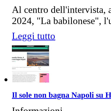
Al centro dell'intervista,
2024, "La babilonese", l'
Leggi tutto
Il sole non bagna Napoli su 
Informazioni