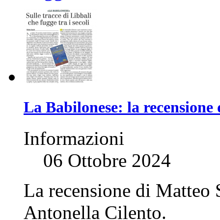
La Babilonese: la recensione 
Informazioni
06 Ottobre 2024
La recensione di Matteo S
Antonella Cilento.