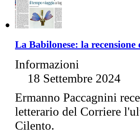
La Babilonese: la recensione 
Informazioni
18 Settembre 2024
Ermanno Paccagnini recen
letterario del Corriere l
Cilento.