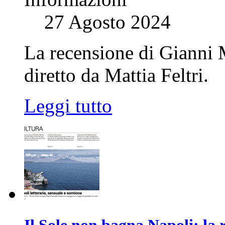
27 Agosto 2024
La recensione di Gianni
diretto da Mattia Feltri.
Leggi tutto
Il Sole non bagna Napoli: la