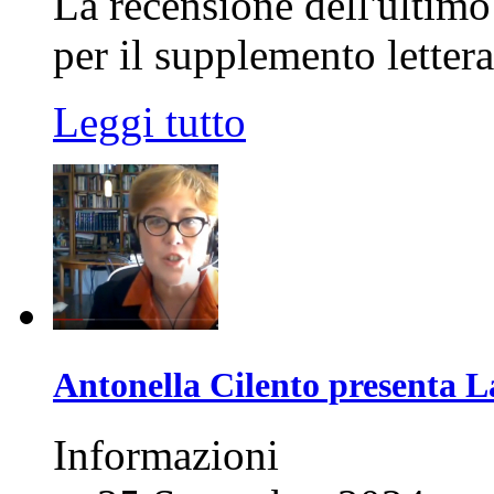
La recensione dell'ultim
per il supplemento letter
Leggi tutto
Antonella Cilento presenta L
Informazioni