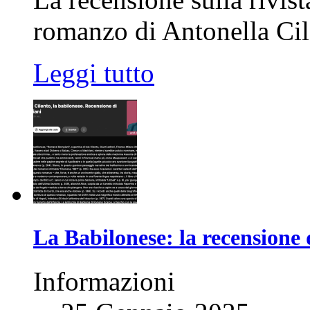
romanzo di Antonella Cil
Leggi tutto
La Babilonese: la recensione 
Informazioni