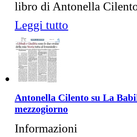
libro di Antonella Cilento
Leggi tutto
Antonella Cilento su La Babil
mezzogiorno
Informazioni