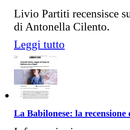
Livio Partiti recensisce s
di Antonella Cilento.
Leggi tutto
La Babilonese: la recensione 