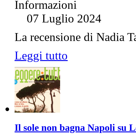
Informazioni
07 Luglio 2024
La recensione di Nadia Ta
Leggi tutto
Il sole non bagna Napoli su L