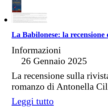
La Babilonese: la recensione 
Informazioni
26 Gennaio 2025
La recensione sulla rivist
romanzo di Antonella Cil
Leggi tutto