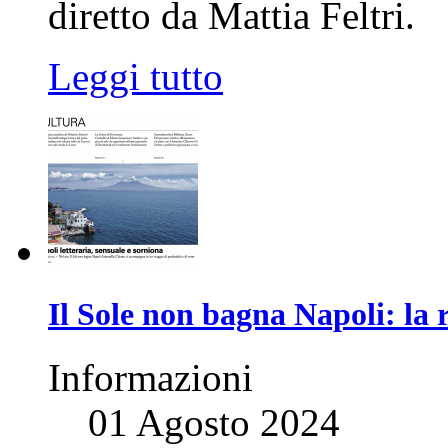
diretto da Mattia Feltri.
Leggi tutto
Il Sole non bagna Napoli: la
Informazioni
01 Agosto 2024