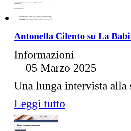
Antonella Cilento su La Babil
Informazioni
05 Marzo 2025
Una lunga intervista alla 
Leggi tutto