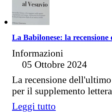
La Babilonese: la recension
Informazioni
05 Ottobre 2024
La recensione dell'ultim
per il supplemento letter
Leggi tutto