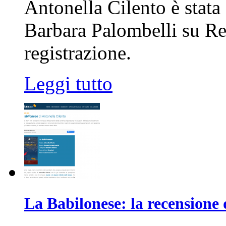
Antonella Cilento è stata 
Barbara Palombelli su Ret
registrazione.
Leggi tutto
La Babilonese: la recensione 