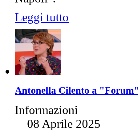
Leggi tutto
Antonella Cilento a "Forum
Informazioni
08 Aprile 2025