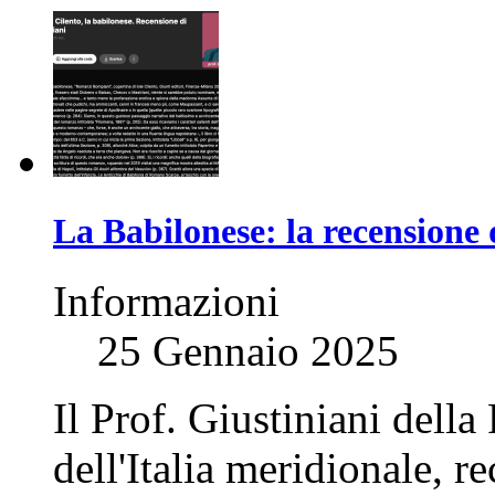
La Babilonese: la recensione 
Informazioni
25 Gennaio 2025
Il Prof. Giustiniani della
dell'Italia meridionale, r