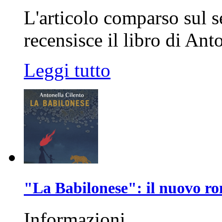
L'articolo comparso sul 
recensisce il libro di Ant
Leggi tutto
"La Babilonese": il nuovo ro
Informazioni