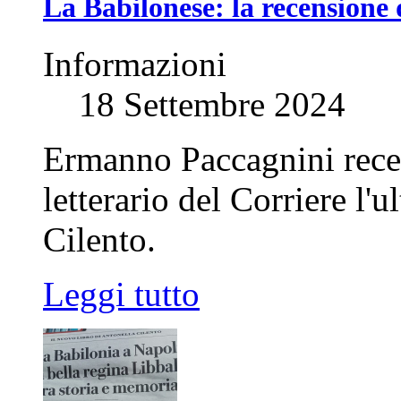
La Babilonese: la recensione 
Informazioni
18 Settembre 2024
Ermanno Paccagnini recen
letterario del Corriere l
Cilento.
Leggi tutto