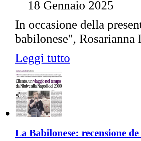
18 Gennaio 2025
In occasione della presen
babilonese", Rosarianna R
Leggi tutto
La Babilonese: recensione de