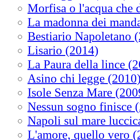
Morfisa o l'acqua che
La madonna dei manda
Bestiario Napoletano 
Lisario (2014)
La Paura della lince (
Asino chi legge (2010
Isole Senza Mare (200
Nessun sogno finisce 
Napoli sul mare luccic
L'amore, quello vero 