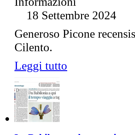
Informazioni
18 Settembre 2024
Generoso Picone recensis
Cilento.
Leggi tutto