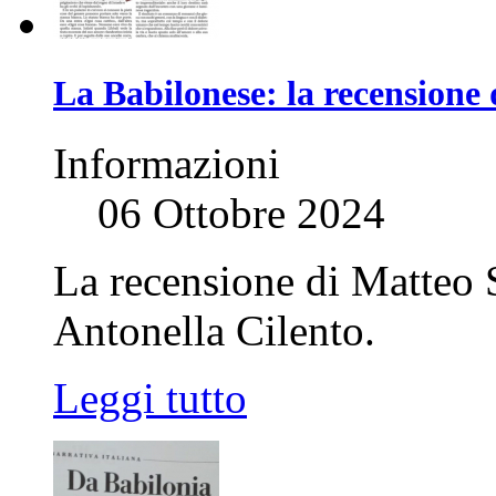
La Babilonese: la recensione 
Informazioni
06 Ottobre 2024
La recensione di Matteo S
Antonella Cilento.
Leggi tutto