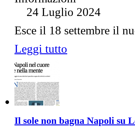
24 Luglio 2024
Esce il 18 settembre il n
Leggi tutto
Il sole non bagna Napoli su 