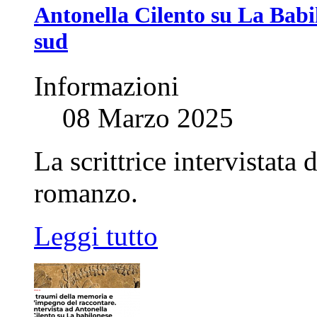
Antonella Cilento su La Babil
sud
Informazioni
08 Marzo 2025
La scrittrice intervistata
romanzo.
Leggi tutto