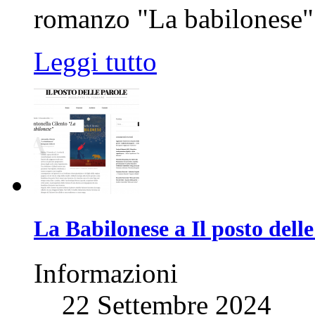
romanzo "La babilonese
Leggi tutto
La Babilonese a Il posto delle
Informazioni
22 Settembre 2024