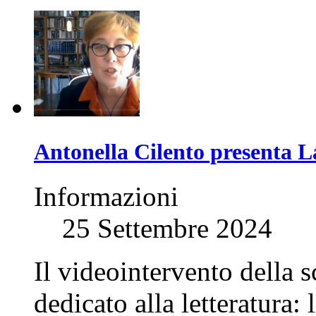
Antonella Cilento presenta L
Informazioni
25 Settembre 2024
Il videointervento della s
dedicato alla letteratura: