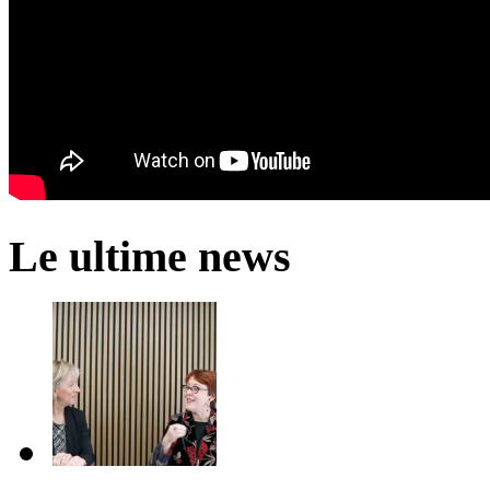
Le ultime news