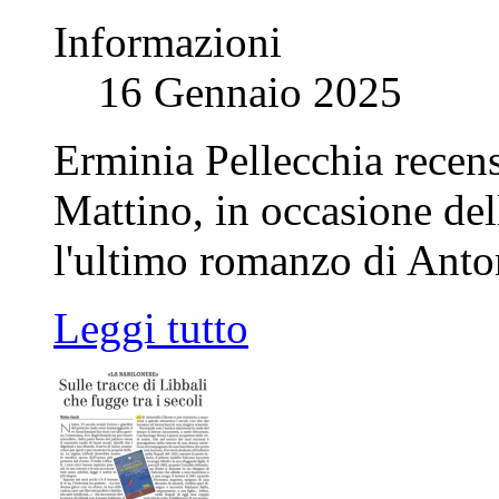
Informazioni
16 Gennaio 2025
Erminia Pellecchia recens
Mattino, in occasione del
l'ultimo romanzo di Anton
Leggi tutto