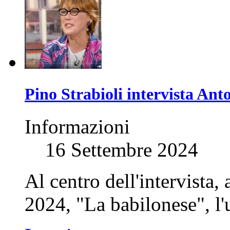
Pino Strabioli intervista Ant
Informazioni
16 Settembre 2024
Al centro dell'intervista,
2024, "La babilonese", l'