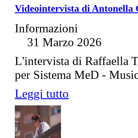
Videointervista di Antonella 
Informazioni
31 Marzo 2026
L'intervista di Raffaella
per Sistema MeD - Musi
Leggi tutto