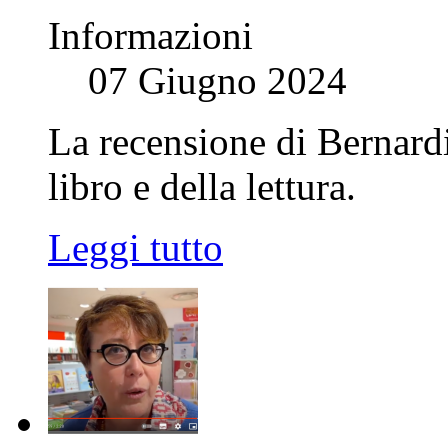
Informazioni
07 Giugno 2024
La recensione di Bernard
libro e della lettura.
Leggi tutto