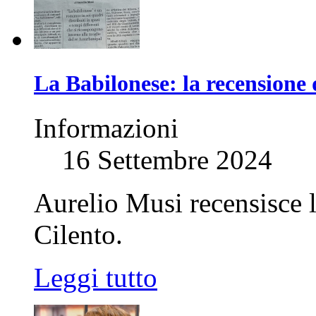
La Babilonese: la recensione
Informazioni
16 Settembre 2024
Aurelio Musi recensisce l
Cilento.
Leggi tutto