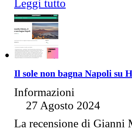
Leggi tutto
Il sole non bagna Napoli su 
Informazioni
27 Agosto 2024
La recensione di Gianni