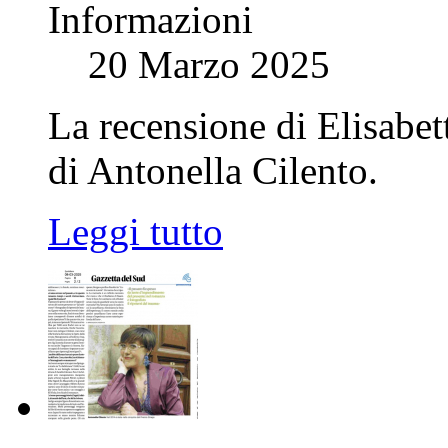
Informazioni
20 Marzo 2025
La recensione di Elisabe
di Antonella Cilento.
Leggi tutto