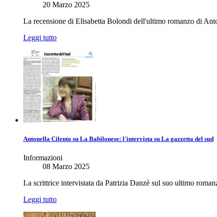
20 Marzo 2025
La recensione di Elisabetta Bolondi dell'ultimo romanzo di Anto
Leggi tutto
Antonella Cilento su La Babilonese: l'intervista su La gazzetta del sud
Informazioni
08 Marzo 2025
La scrittrice intervistata da Patrizia Danzè sul suo ultimo roman
Leggi tutto