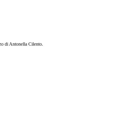
zo di Antonella Cilento.