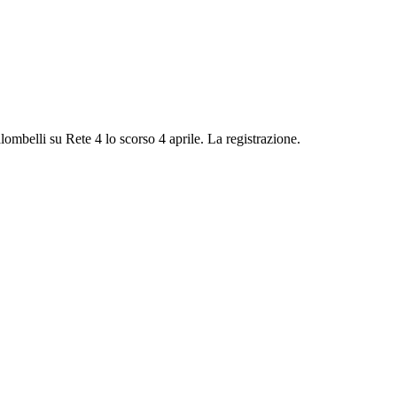
lombelli su Rete 4 lo scorso 4 aprile. La registrazione.