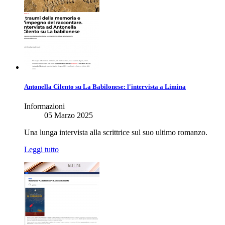
Antonella Cilento su La Babilonese: l'intervista a Limina
Informazioni
05 Marzo 2025
Una lunga intervista alla scrittrice sul suo ultimo romanzo.
Leggi tutto