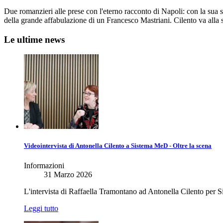
Due romanzieri alle prese con l'eterno racconto di Napoli: con la sua st
della grande affabulazione di un Francesco Mastriani. Cilento va alla s
Le ultime news
Videointervista di Antonella Cilento a Sistema MeD - Oltre la scena
Informazioni
31 Marzo 2026
L'intervista di Raffaella Tramontano ad Antonella Cilento per
Leggi tutto