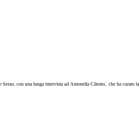
de Serao, con una lunga intervista ad Antonella Cilento, che ha curato l