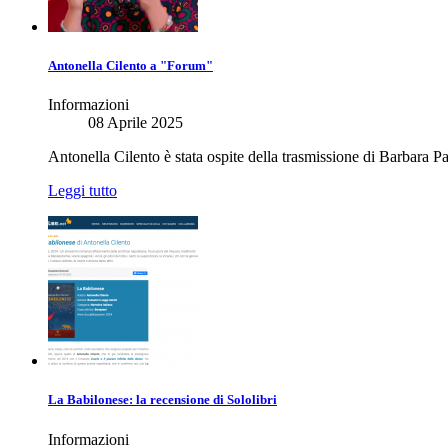
Antonella Cilento a "Forum"
Informazioni
08 Aprile 2025
Antonella Cilento è stata ospite della trasmissione di Barbara Pa
Leggi tutto
La Babilonese: la recensione di Sololibri
Informazioni