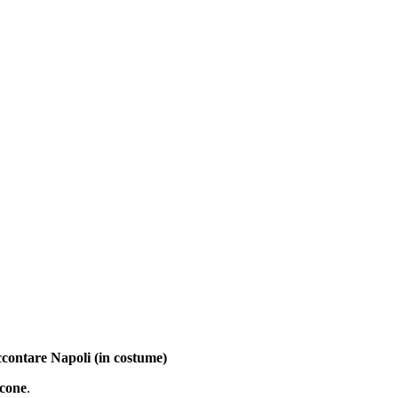
contare Napoli (in costume)
cone
.