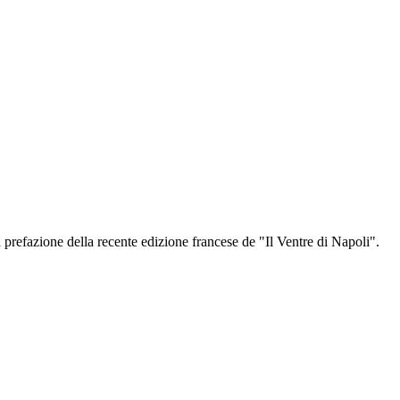
a prefazione della recente edizione francese de "Il Ventre di Napoli".