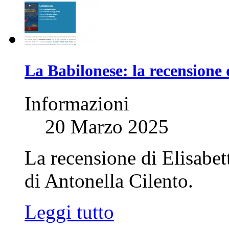
La Babilonese: la recensione 
Informazioni
20 Marzo 2025
La recensione di Elisabe
di Antonella Cilento.
Leggi tutto