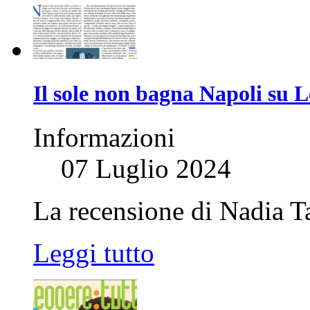
Il sole non bagna Napoli su 
Informazioni
07 Luglio 2024
La recensione di Nadia Ta
Leggi tutto