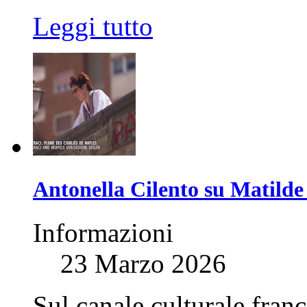
Leggi tutto
Antonella Cilento su Matilde 
Informazioni
23 Marzo 2026
Sul canale culturale franc