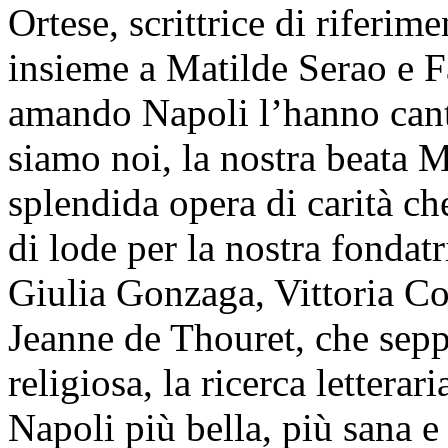
Ortese, scrittrice di riferim
insieme a Matilde Serao e 
amando Napoli l’hanno canta
siamo noi, la nostra beata 
splendida opera di carità ch
di lode per la nostra fondat
Giulia Gonzaga, Vittoria Co
Jeanne de Thouret, che sepp
religiosa, la ricerca letterari
Napoli più bella, più sana e 