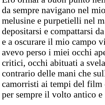
da sempre navigano nel mio
melusine e purpetielli nel m
depositarsi e compattarsi da
e a oscurare il mio campo vi
avevo perso i miei occhi ape
critici, occhi abituati a sve
contrario delle mani che sul
camorristi ai tempi del fil
per sempre il volto antico e 