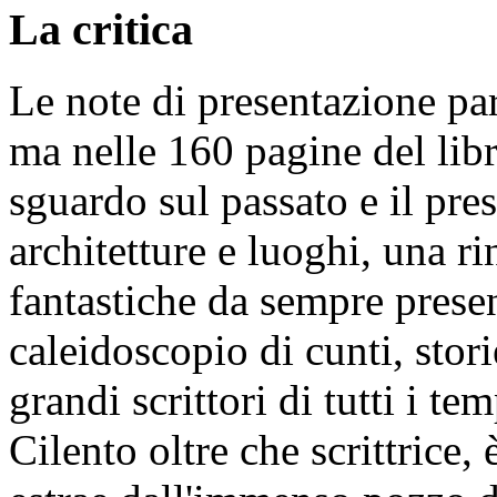
La critica
Le note di presentazione par
ma nelle 160 pagine del libro
sguardo sul passato e il pr
architetture e luoghi, una ri
fantastiche da sempre presen
caleidoscopio di cunti, stori
grandi scrittori di tutti i tem
Cilento oltre che scrittrice,