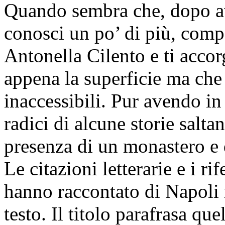
Quando sembra che, dopo ave
conosci un po’ di più, comp
Antonella Cilento e ti accor
appena la superficie ma che 
inaccessibili. Pur avendo in
radici di alcune storie salt
presenza di un monastero e d
Le citazioni letterarie e i rif
hanno raccontato di Napoli 
testo. Il titolo parafrasa q