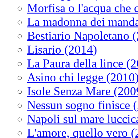
Morfisa o l'acqua che
La madonna dei manda
Bestiario Napoletano 
Lisario (2014)
La Paura della lince (
Asino chi legge (2010
Isole Senza Mare (200
Nessun sogno finisce 
Napoli sul mare luccic
L'amore, quello vero 