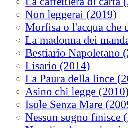
La caffettiera di carta 
Non leggerai (2019)
Morfisa o l'acqua che
La madonna dei manda
Bestiario Napoletano 
Lisario (2014)
La Paura della lince (
Asino chi legge (2010
Isole Senza Mare (200
Nessun sogno finisce 