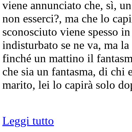
viene annunciato che, sì, u
non esserci?, ma che lo ca
sconosciuto viene spesso in v
indisturbato se ne va, ma la
finché un mattino il fantasm
che sia un fantasma, di chi e
marito, lei lo capirà solo do
Leggi tutto