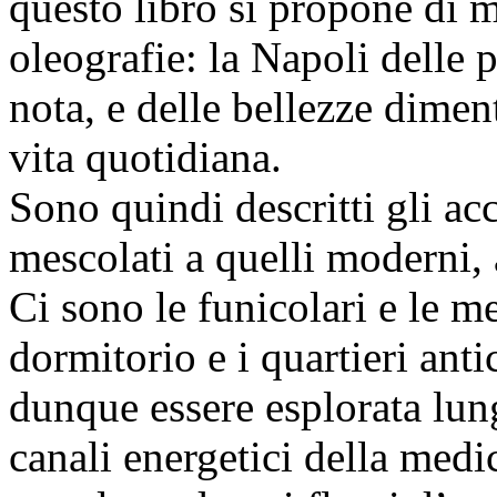
questo libro si propone di m
oleografie: la Napoli delle 
nota, e delle bellezze dimen
vita quotidiana.
Sono quindi descritti gli acc
mescolati a quelli moderni, a
Ci sono le funicolari e le me
dormitorio e i quartieri ant
dunque essere esplorata lung
canali energetici della med