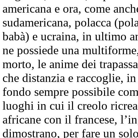
americana e ora, come anch
sudamericana, polacca (pola
babà) e ucraina, in ultimo 
ne possiede una multiforme,
morto, le anime dei trapassa
che distanzia e raccoglie, in
fondo sempre possibile come
luoghi in cui il creolo ricr
africane con il francese, l’i
dimostrano, per fare un solo 