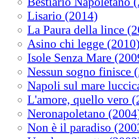
Bestiario Napoletano 
Lisario (2014)
La Paura della lince (
Asino chi legge (2010
Isole Senza Mare (200
Nessun sogno finisce 
Napoli sul mare luccic
L'amore, quello vero 
Neronapoletano (2004
Non è il paradiso (200