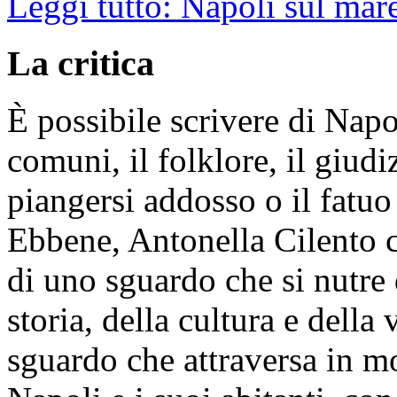
Leggi tutto: Napoli sul mare
La critica
È possibile scrivere di Napo
comuni, il folklore, il giudi
piangersi addosso o il fatuo
Ebbene, Antonella Cilento c
di uno sguardo che si nutre
storia, della cultura e della
sguardo che attraversa in m