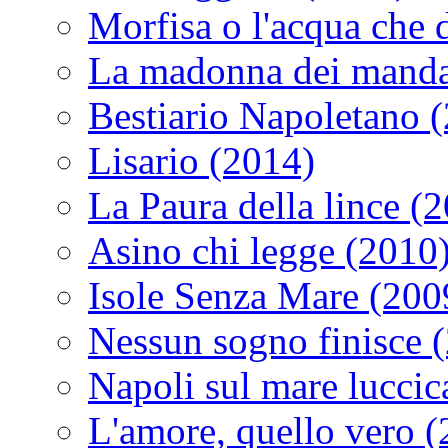
Morfisa o l'acqua che
La madonna dei manda
Bestiario Napoletano 
Lisario (2014)
La Paura della lince (
Asino chi legge (2010
Isole Senza Mare (200
Nessun sogno finisce 
Napoli sul mare luccic
L'amore, quello vero 