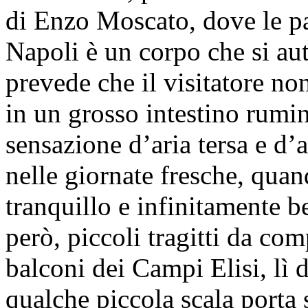
di Enzo Moscato, dove le pa
Napoli è un corpo che si au
prevede che il visitatore non
in un grosso intestino rumin
sensazione d’aria tersa e d’
nelle giornate fresche, quan
tranquillo e infinitamente be
però, piccoli tragitti da comp
balconi dei Campi Elisi, lì d
qualche piccola scala porta 