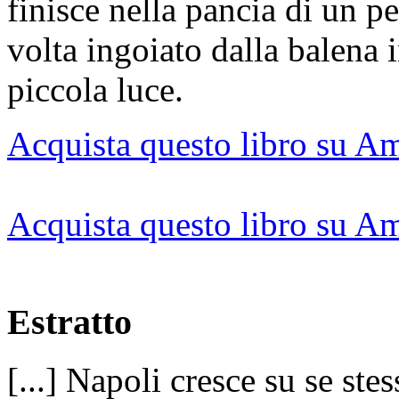
finisce nella pancia di un 
volta ingoiato dalla balena
piccola luce.
Acquista questo libro su Am
Acquista questo libro su Am
Estratto
[...] Napoli cresce su se stes