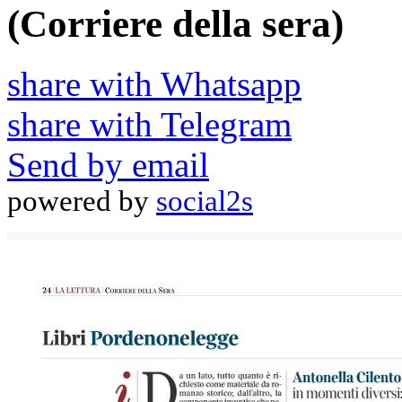
(Corriere della sera)
share with Whatsapp
share with Telegram
Send by email
powered by
social2s