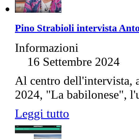
Pino Strabioli intervista Ant
Informazioni
16 Settembre 2024
Al centro dell'intervista,
2024, "La babilonese", l'
Leggi tutto