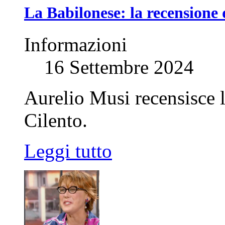
La Babilonese: la recensione
Informazioni
16 Settembre 2024
Aurelio Musi recensisce l
Cilento.
Leggi tutto