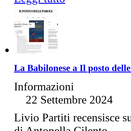
La Babilonese a Il posto delle
Informazioni
22 Settembre 2024
Livio Partiti recensisce s
di Antonella Cilento.