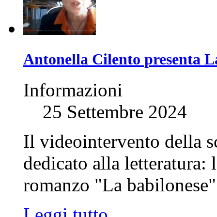
Antonella Cilento presenta L
Informazioni
25 Settembre 2024
Il videointervento della s
dedicato alla letteratura:
romanzo "La babilonese
Leggi tutto