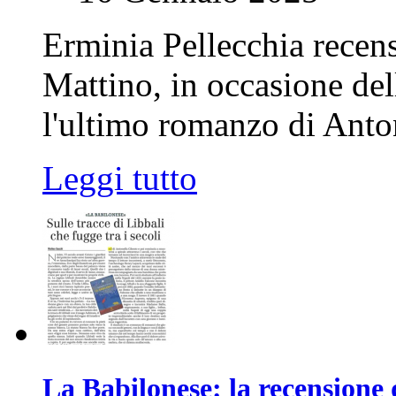
Erminia Pellecchia recens
Mattino, in occasione del
l'ultimo romanzo di Anton
Leggi tutto
La Babilonese: la recensione 