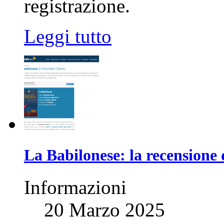
registrazione.
Leggi tutto
La Babilonese: la recensione 
Informazioni
20 Marzo 2025