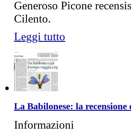
Generoso Picone recensis
Cilento.
Leggi tutto
La Babilonese: la recensione 
Informazioni