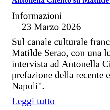
Informazioni
23 Marzo 2026
Sul canale culturale franc
Matilde Serao, con una l
intervista ad Antonella C
prefazione della recente e
Napoli".
Leggi tutto