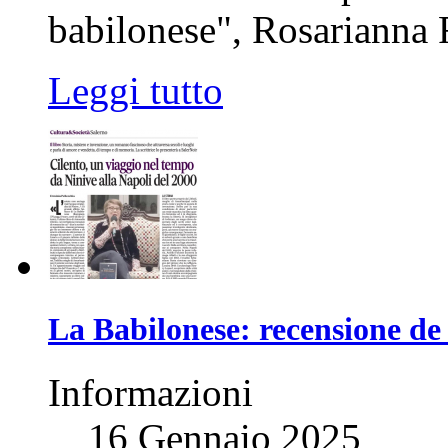
babilonese", Rosarianna R
Leggi tutto
La Babilonese: recensione de
Informazioni
16 Gennaio 2025