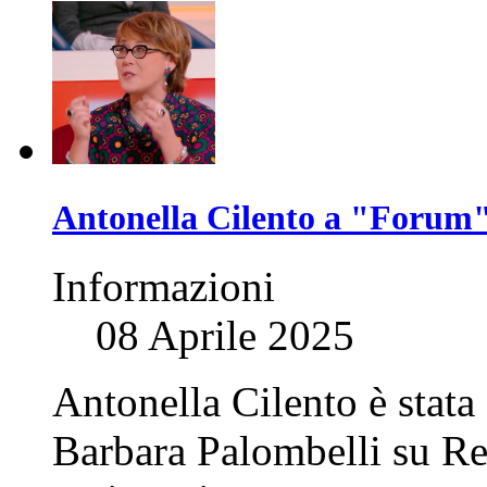
Antonella Cilento a "Forum
Informazioni
08 Aprile 2025
Antonella Cilento è stata 
Barbara Palombelli su Ret