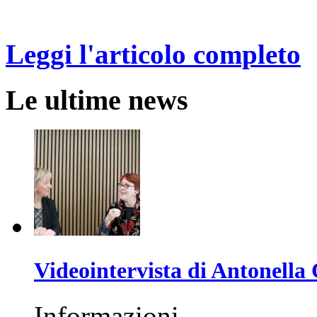
Leggi l'articolo completo
Le ultime news
Videointervista di Antonella 
Informazioni