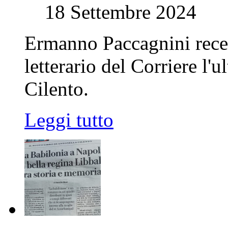
18 Settembre 2024
Ermanno Paccagnini recen
letterario del Corriere l
Cilento.
Leggi tutto