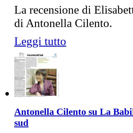
La recensione di Elisabe
di Antonella Cilento.
Leggi tutto
Antonella Cilento su La Babil
sud