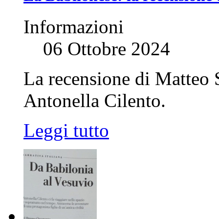
Informazioni
06 Ottobre 2024
La recensione di Matteo S
Antonella Cilento.
Leggi tutto