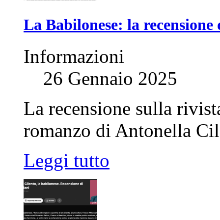
La Babilonese: la recensione 
Informazioni
26 Gennaio 2025
La recensione sulla rivist
romanzo di Antonella Cil
Leggi tutto