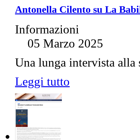
Antonella Cilento su La Babil
Informazioni
05 Marzo 2025
Una lunga intervista alla 
Leggi tutto