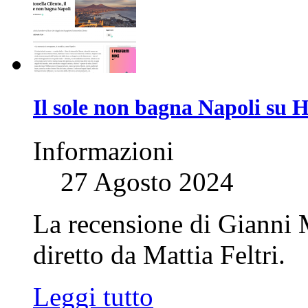
Il sole non bagna Napoli su 
Informazioni
27 Agosto 2024
La recensione di Gianni
diretto da Mattia Feltri.
Leggi tutto