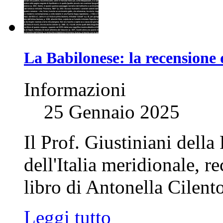
La Babilonese: la recensione 
Informazioni
25 Gennaio 2025
Il Prof. Giustiniani della
dell'Italia meridionale, r
libro di Antonella Cilento
Leggi tutto