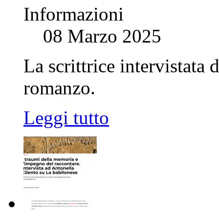
Informazioni
08 Marzo 2025
La scrittrice intervistata
romanzo.
Leggi tutto