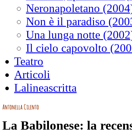
Neronapoletano (2004
Non è il paradiso (200
Una lunga notte (2002
Il cielo capovolto (20
Teatro
Articoli
Lalineascritta
La Babilonese: la recen