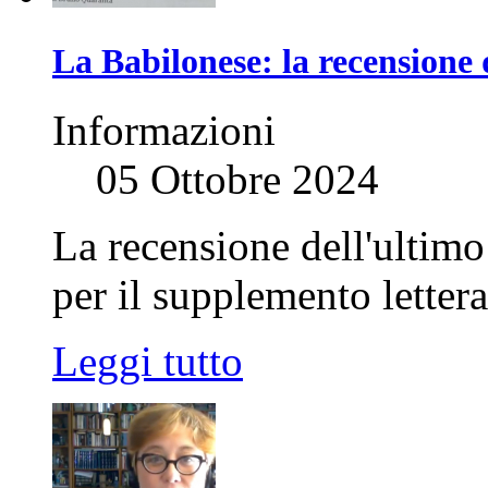
La Babilonese: la recension
Informazioni
05 Ottobre 2024
La recensione dell'ultim
per il supplemento letter
Leggi tutto