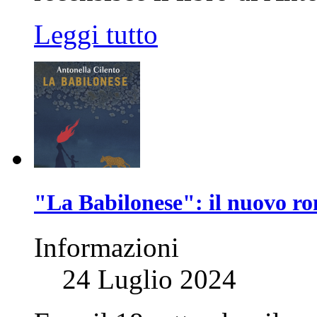
Leggi tutto
"La Babilonese": il nuovo ro
Informazioni
24 Luglio 2024