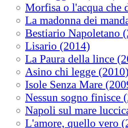
Morfisa o l'acqua che
La madonna dei manda
Bestiario Napoletano 
Lisario (2014)
La Paura della lince (
Asino chi legge (2010
Isole Senza Mare (200
Nessun sogno finisce 
Napoli sul mare luccic
L'amore, quello vero 