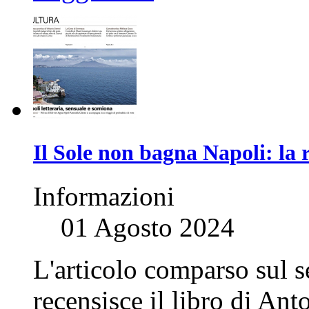
Il Sole non bagna Napoli: la
Informazioni
01 Agosto 2024
L'articolo comparso sul 
recensisce il libro di Ant