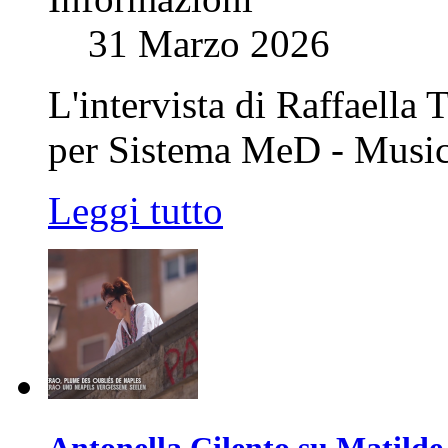
31 Marzo 2026
L'intervista di Raffaella
per Sistema MeD - Musi
Leggi tutto
Antonella Cilento su Matilde 