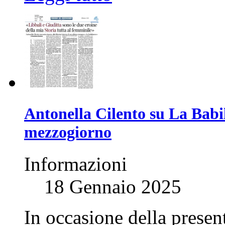
Antonella Cilento su La Babil
mezzogiorno
Informazioni
18 Gennaio 2025
In occasione della presen