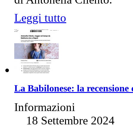
Leggi tutto
La Babilonese: la recensione 
Informazioni
18 Settembre 2024