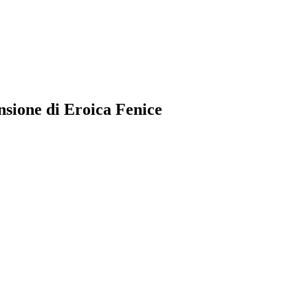
ensione di Eroica Fenice