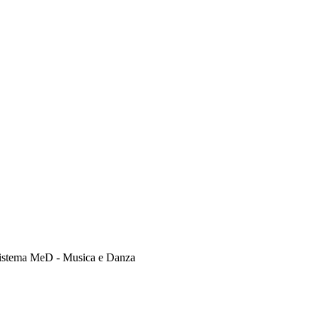
 Sistema MeD - Musica e Danza