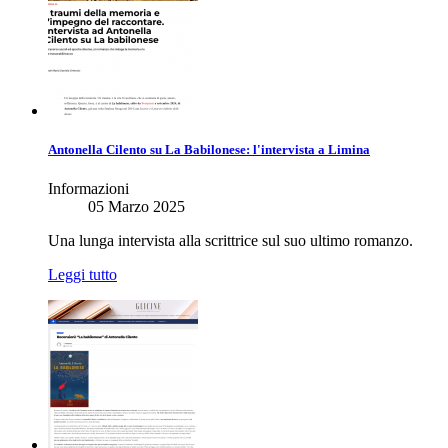
Antonella Cilento su La Babilonese: l'intervista a Limina
Informazioni
05 Marzo 2025
Una lunga intervista alla scrittrice sul suo ultimo romanzo.
Leggi tutto