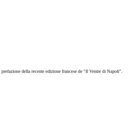
a prefazione della recente edizione francese de "Il Ventre di Napoli".