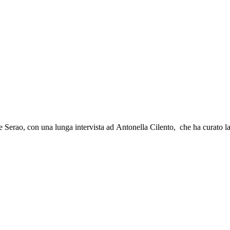
de Serao, con una lunga intervista ad Antonella Cilento, che ha curato l