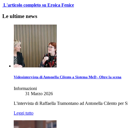
L'articolo completo su Eroica Fenice
Le ultime news
Videointervista di Antonella Cilento a Sistema MeD - Oltre la scena
Informazioni
31 Marzo 2026
L'intervista di Raffaella Tramontano ad Antonella Cilento per
Leggi tutto