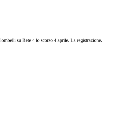
lombelli su Rete 4 lo scorso 4 aprile. La registrazione.