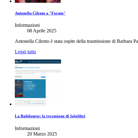
Antonella Cilento a "Forum"
Informazioni
08 Aprile 2025
Antonella Cilento è stata ospite della trasmissione di Barbara Pa
Leggi tutto
La Babilonese: la recensione di Sololibri
Informazioni
20 Marzo 2025