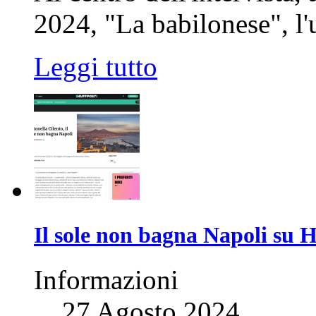
2024, "La babilonese", l'
Leggi tutto
Il sole non bagna Napoli su 
Informazioni
27 Agosto 2024