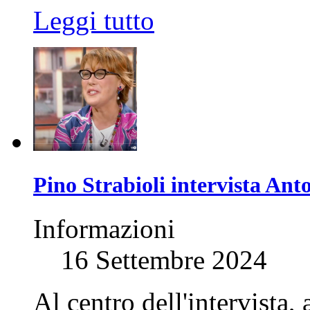
Leggi tutto
Pino Strabioli intervista Ant
Informazioni
16 Settembre 2024
Al centro dell'intervista,