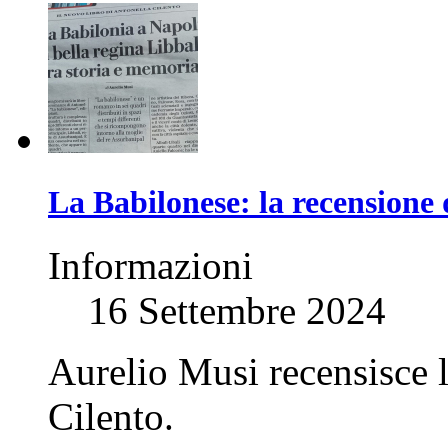
La Babilonese: la recensione
Informazioni
16 Settembre 2024
Aurelio Musi recensisce l
Cilento.