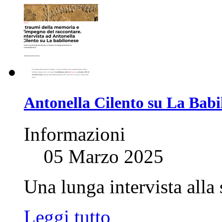
Antonella Cilento su La Babil
Informazioni
05 Marzo 2025
Una lunga intervista alla 
Leggi tutto