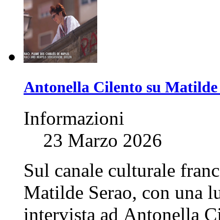
Antonella Cilento su Matilde 
Informazioni
23 Marzo 2026
Sul canale culturale franc
Matilde Serao, con una l
intervista ad Antonella C