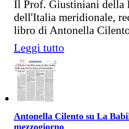
Il Prof. Giustiniani della
dell'Italia meridionale, r
libro di Antonella Cilento
Leggi tutto
Antonella Cilento su La Babil
mezzogiorno