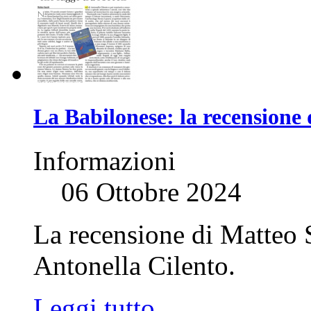
La Babilonese: la recensione 
Informazioni
06 Ottobre 2024
La recensione di Matteo S
Antonella Cilento.
Leggi tutto