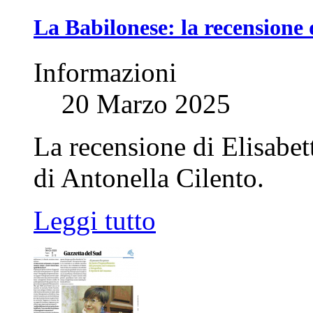
La Babilonese: la recensione 
Informazioni
20 Marzo 2025
La recensione di Elisabe
di Antonella Cilento.
Leggi tutto