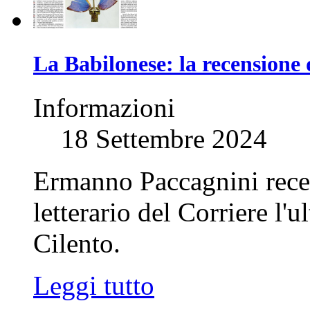
La Babilonese: la recensione 
Informazioni
18 Settembre 2024
Ermanno Paccagnini recen
letterario del Corriere l
Cilento.
Leggi tutto