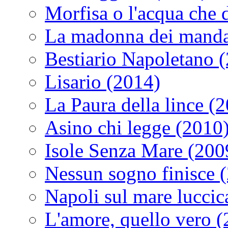
Morfisa o l'acqua che
La madonna dei manda
Bestiario Napoletano 
Lisario (2014)
La Paura della lince (
Asino chi legge (2010
Isole Senza Mare (200
Nessun sogno finisce 
Napoli sul mare luccic
L'amore, quello vero 