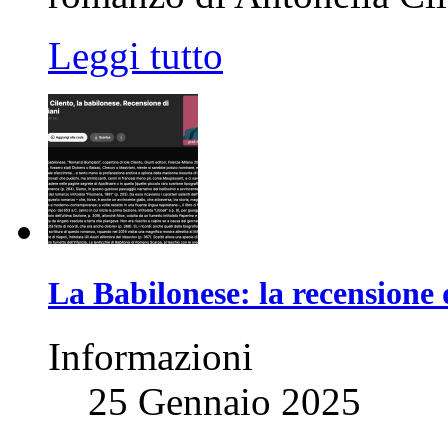
Leggi tutto
La Babilonese: la recensione 
Informazioni
25 Gennaio 2025