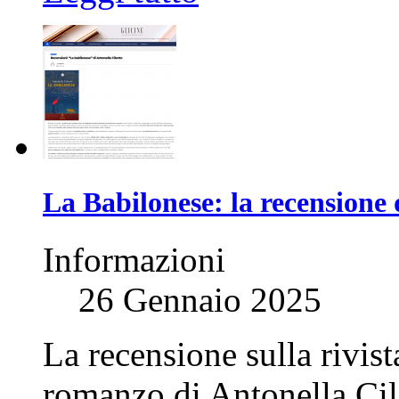
La Babilonese: la recensione 
Informazioni
26 Gennaio 2025
La recensione sulla rivist
romanzo di Antonella Cil