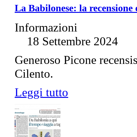
La Babilonese: la recensione 
Informazioni
18 Settembre 2024
Generoso Picone recensis
Cilento.
Leggi tutto