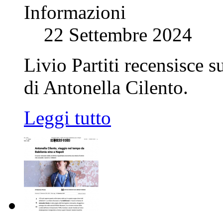
Informazioni
22 Settembre 2024
Livio Partiti recensisce s
di Antonella Cilento.
Leggi tutto