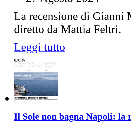
La recensione di Gianni
diretto da Mattia Feltri.
Leggi tutto
Il Sole non bagna Napoli: la