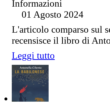
Informazioni
01 Agosto 2024
L'articolo comparso sul 
recensisce il libro di Ant
Leggi tutto