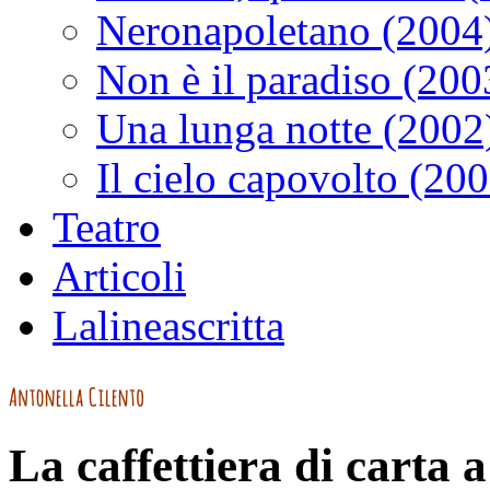
Neronapoletano (2004
Non è il paradiso (200
Una lunga notte (2002
Il cielo capovolto (20
Teatro
Articoli
Lalineascritta
La caffettiera di carta 