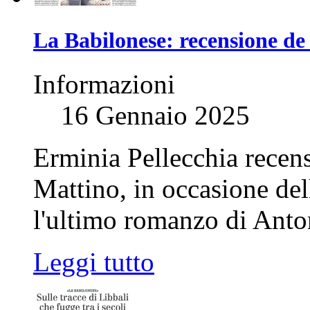
La Babilonese: recensione de
Informazioni
16 Gennaio 2025
Erminia Pellecchia recens
Mattino, in occasione del
l'ultimo romanzo di Anton
Leggi tutto