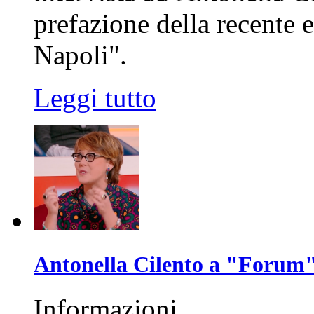
prefazione della recente e
Napoli".
Leggi tutto
Antonella Cilento a "Forum
Informazioni