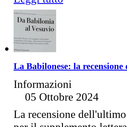
La Babilonese: la recension
Informazioni
05 Ottobre 2024
La recensione dell'ultim
per il supplemento letter