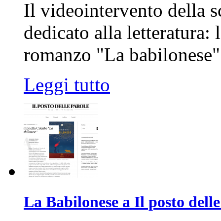
Il videointervento della s
dedicato alla letteratura:
romanzo "La babilonese
Leggi tutto
La Babilonese a Il posto delle