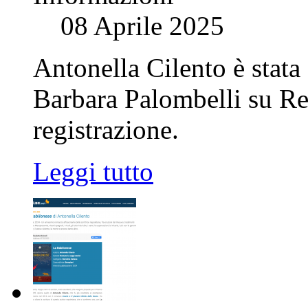
08 Aprile 2025
Antonella Cilento è stata 
Barbara Palombelli su Ret
registrazione.
Leggi tutto