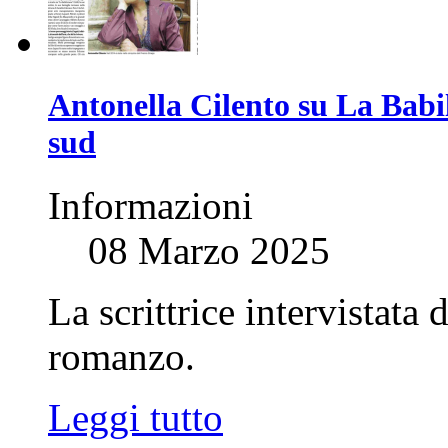
Antonella Cilento su La Babil
sud
Informazioni
08 Marzo 2025
La scrittrice intervistata
romanzo.
Leggi tutto