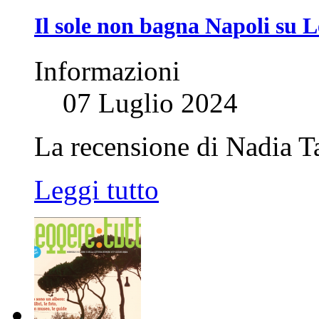
Il sole non bagna Napoli su 
Informazioni
07 Luglio 2024
La recensione di Nadia Ta
Leggi tutto