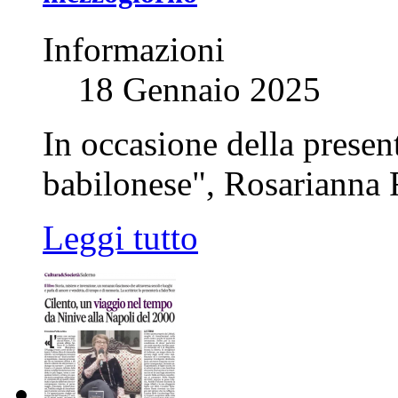
Informazioni
18 Gennaio 2025
In occasione della presen
babilonese", Rosarianna R
Leggi tutto