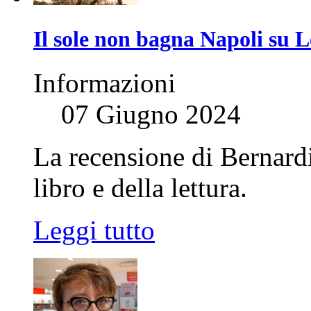
Il sole non bagna Napoli su L
Informazioni
07 Giugno 2024
La recensione di Bernard
libro e della lettura.
Leggi tutto