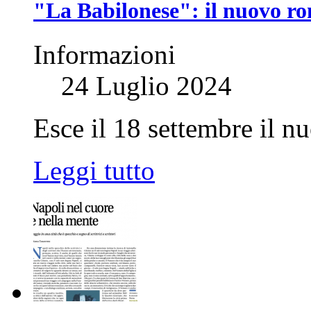
"La Babilonese": il nuovo ro
Informazioni
24 Luglio 2024
Esce il 18 settembre il n
Leggi tutto