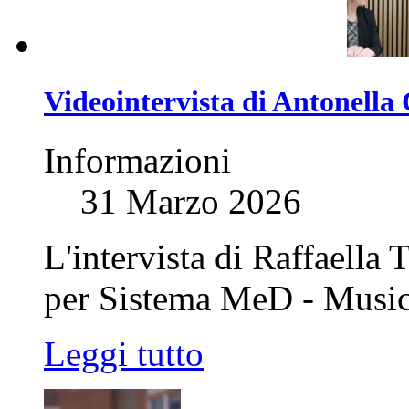
Videointervista di Antonella 
Informazioni
31 Marzo 2026
L'intervista di Raffaella
per Sistema MeD - Musi
Leggi tutto