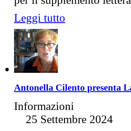
Leggi tutto
Antonella Cilento presenta L
Informazioni
25 Settembre 2024