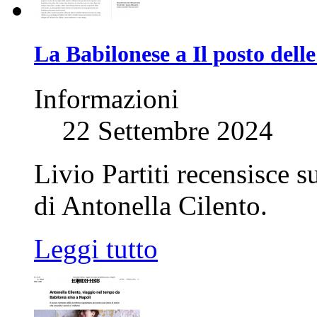
La Babilonese a Il posto delle
Informazioni
22 Settembre 2024
Livio Partiti recensisce s
di Antonella Cilento.
Leggi tutto