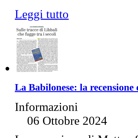
Leggi tutto
La Babilonese: la recensione 
Informazioni
06 Ottobre 2024