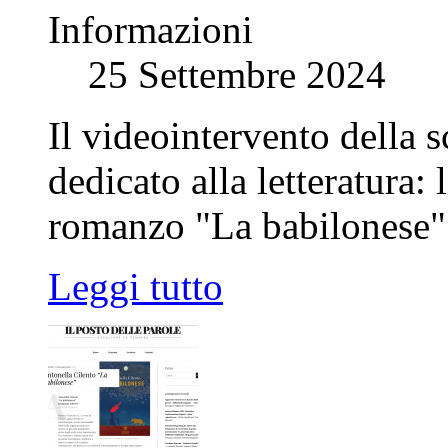
Informazioni
25 Settembre 2024
Il videointervento della s
dedicato alla letteratura:
romanzo "La babilonese
Leggi tutto