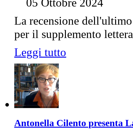
05 Ottobre 2024
La recensione dell'ultim
per il supplemento letter
Leggi tutto
Antonella Cilento presenta L