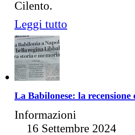
Cilento.
Leggi tutto
La Babilonese: la recensione
Informazioni
16 Settembre 2024