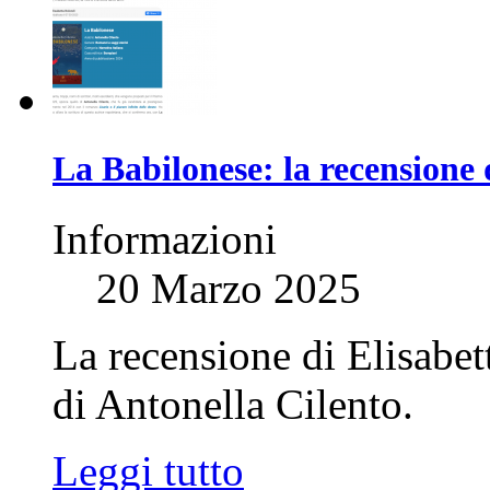
La Babilonese: la recensione 
Informazioni
20 Marzo 2025
La recensione di Elisabe
di Antonella Cilento.
Leggi tutto