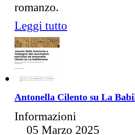
romanzo.
Leggi tutto
Antonella Cilento su La Babil
Informazioni
05 Marzo 2025