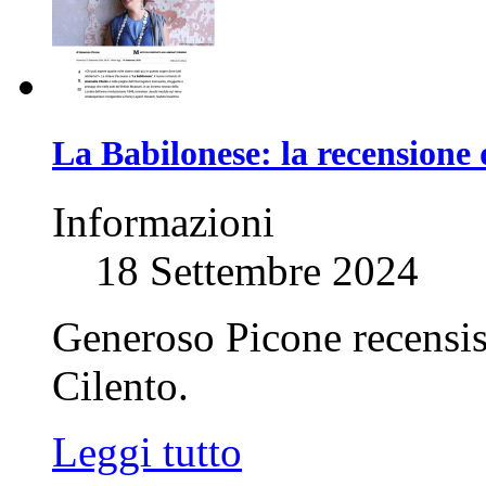
La Babilonese: la recensione 
Informazioni
18 Settembre 2024
Generoso Picone recensis
Cilento.
Leggi tutto