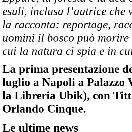
esuli, inclusa l’autrice che 
la racconta: reportage, rac
uomini il bosco può morire c
cui la natura ci spia e in c
La prima presentazione del
luglio a Napoli a Palazzo 
la Libreria Ubik), con Titt
Orlando Cinque.
Le ultime news