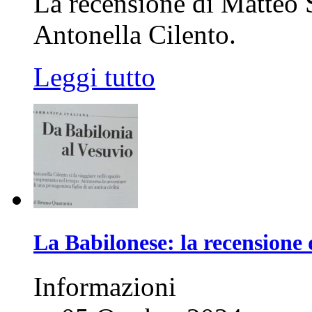
La recensione di Matteo S
Antonella Cilento.
Leggi tutto
La Babilonese: la recension
Informazioni