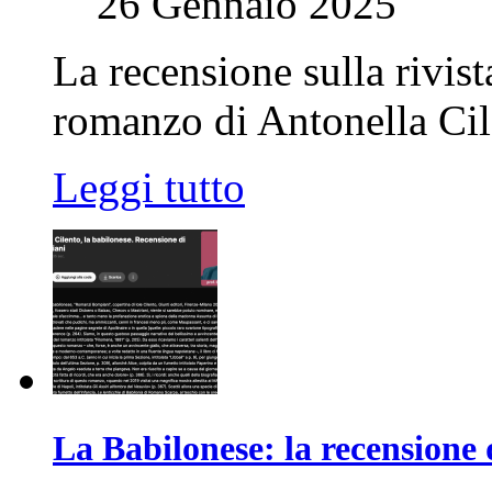
26 Gennaio 2025
La recensione sulla rivist
romanzo di Antonella Cil
Leggi tutto
La Babilonese: la recensione 