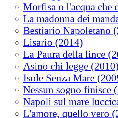
Morfisa o l'acqua che
La madonna dei manda
Bestiario Napoletano 
Lisario (2014)
La Paura della lince (
Asino chi legge (2010
Isole Senza Mare (200
Nessun sogno finisce 
Napoli sul mare luccic
L'amore, quello vero 