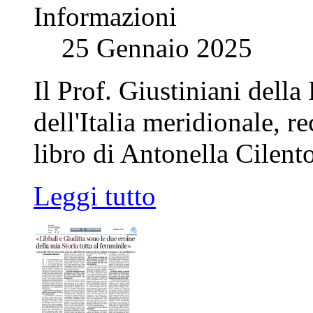
Informazioni
25 Gennaio 2025
Il Prof. Giustiniani della
dell'Italia meridionale, r
libro di Antonella Cilento
Leggi tutto