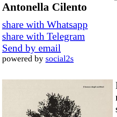
Antonella Cilento
share with Whatsapp
share with Telegram
Send by email
powered by
social2s