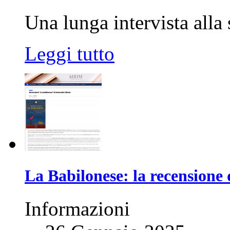
Una lunga intervista alla 
Leggi tutto
La Babilonese: la recensione 
Informazioni