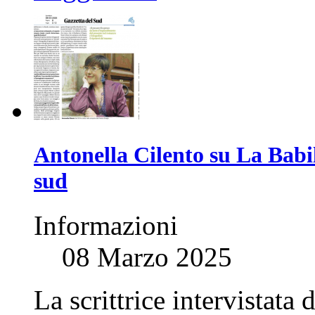
Antonella Cilento su La Babil
sud
Informazioni
08 Marzo 2025
La scrittrice intervistata