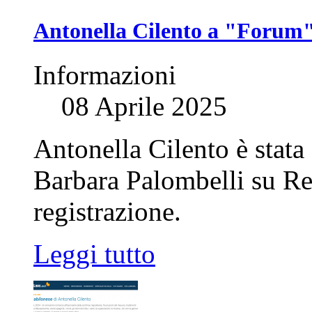
Antonella Cilento a "Forum
Informazioni
08 Aprile 2025
Antonella Cilento è stata 
Barbara Palombelli su Ret
registrazione.
Leggi tutto