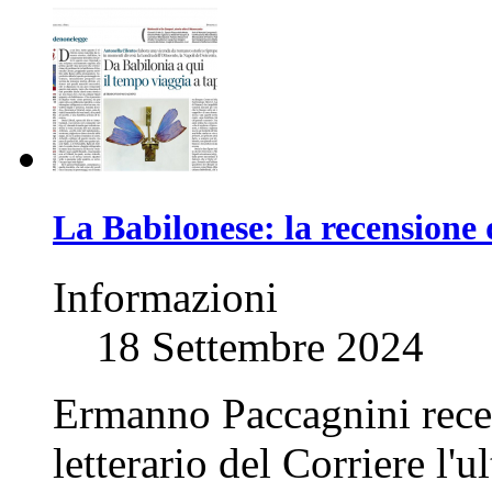
La Babilonese: la recensione 
Informazioni
18 Settembre 2024
Ermanno Paccagnini recen
letterario del Corriere l