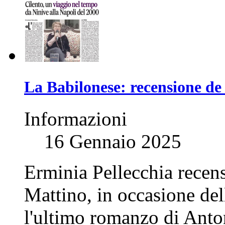
La Babilonese: recensione de
Informazioni
16 Gennaio 2025
Erminia Pellecchia recens
Mattino, in occasione del
l'ultimo romanzo di Anton