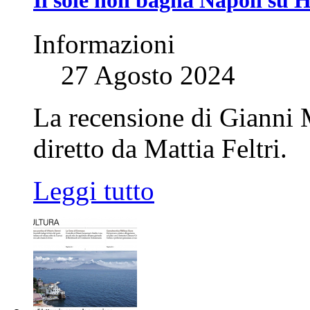
Informazioni
27 Agosto 2024
La recensione di Gianni
diretto da Mattia Feltri.
Leggi tutto