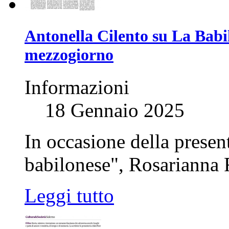
Antonella Cilento su La Babil
mezzogiorno
Informazioni
18 Gennaio 2025
In occasione della presen
babilonese", Rosarianna R
Leggi tutto