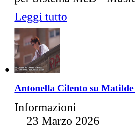
Leggi tutto
Antonella Cilento su Matilde 
Informazioni
23 Marzo 2026