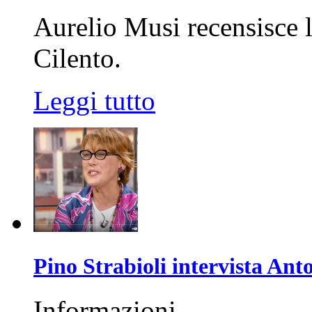
Aurelio Musi recensisce l
Cilento.
Leggi tutto
Pino Strabioli intervista Ant
Informazioni