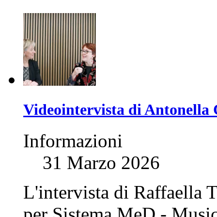
Videointervista di Antonella 
Informazioni
31 Marzo 2026
L'intervista di Raffaella
per Sistema MeD - Musi