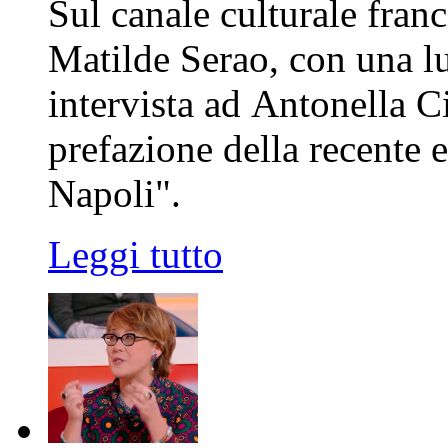
Sul canale culturale franc
Matilde Serao, con una l
intervista ad Antonella C
prefazione della recente e
Napoli".
Leggi tutto