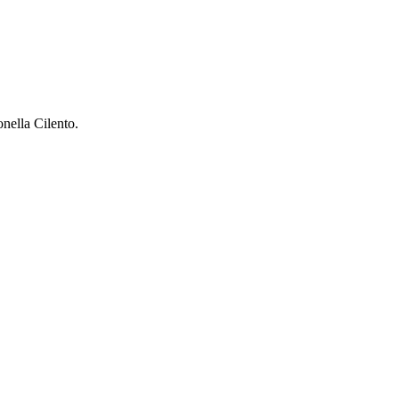
nella Cilento.