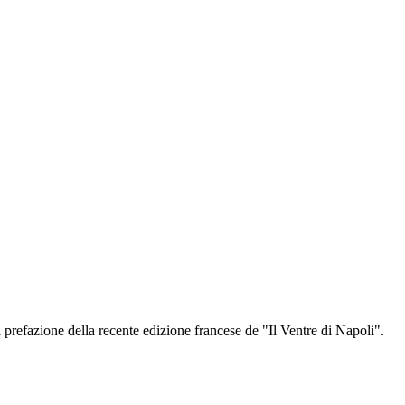
a prefazione della recente edizione francese de "Il Ventre di Napoli".