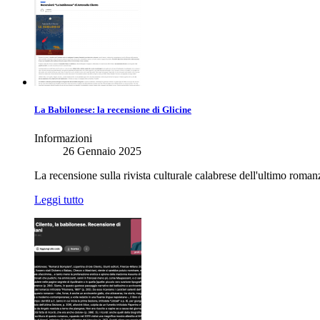
La Babilonese: la recensione di Glicine
Informazioni
26 Gennaio 2025
La recensione sulla rivista culturale calabrese dell'ultimo roman
Leggi tutto