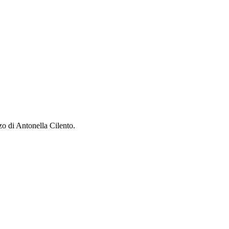
zo di Antonella Cilento.