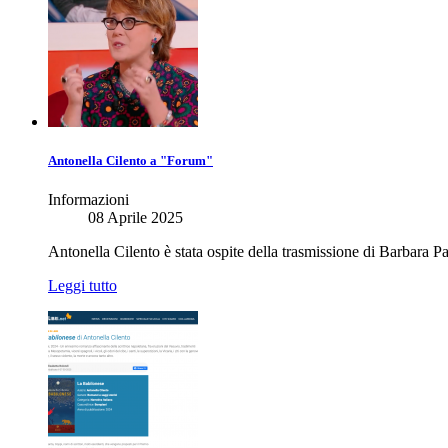
Antonella Cilento a "Forum"
Informazioni
08 Aprile 2025
Antonella Cilento è stata ospite della trasmissione di Barbara Pa
Leggi tutto