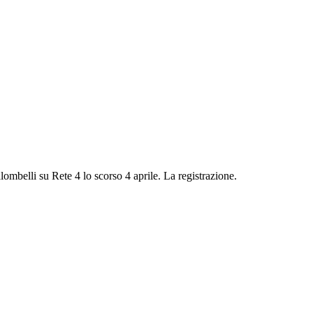
lombelli su Rete 4 lo scorso 4 aprile. La registrazione.