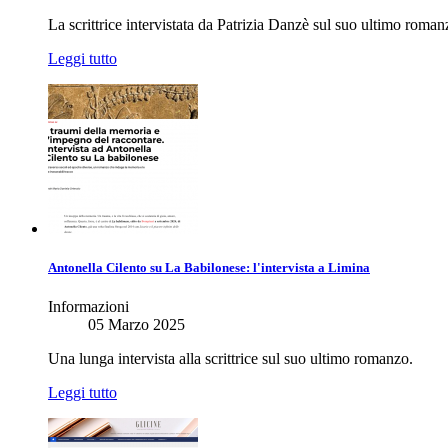
La scrittrice intervistata da Patrizia Danzè sul suo ultimo roman
Leggi tutto
Antonella Cilento su La Babilonese: l'intervista a Limina
Informazioni
05 Marzo 2025
Una lunga intervista alla scrittrice sul suo ultimo romanzo.
Leggi tutto