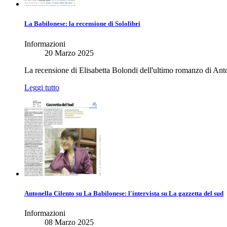
La Babilonese: la recensione di Sololibri
Informazioni
20 Marzo 2025
La recensione di Elisabetta Bolondi dell'ultimo romanzo di Anto
Leggi tutto
Antonella Cilento su La Babilonese: l'intervista su La gazzetta del sud
Informazioni
08 Marzo 2025