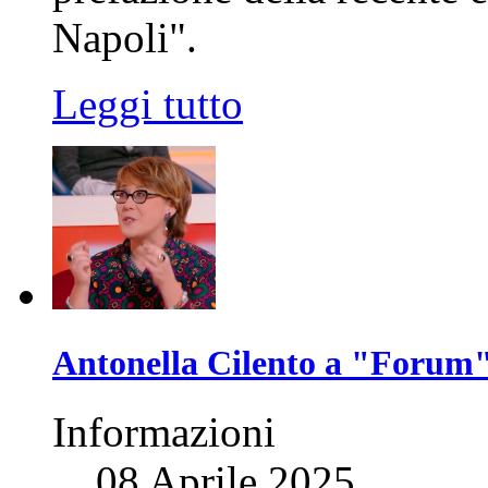
Napoli".
Leggi tutto
Antonella Cilento a "Forum
Informazioni
08 Aprile 2025