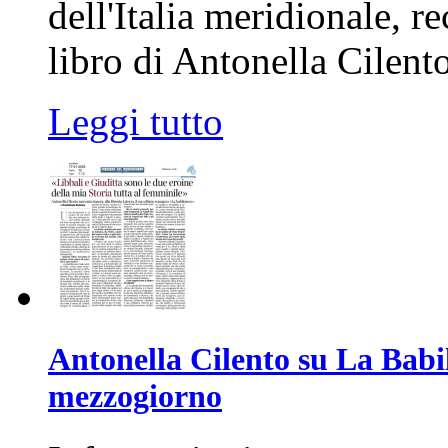
dell'Italia meridionale, r
libro di Antonella Cilento
Leggi tutto
Antonella Cilento su La Babil
mezzogiorno