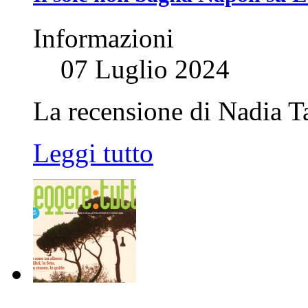
Informazioni
07 Luglio 2024
La recensione di Nadia Ta
Leggi tutto