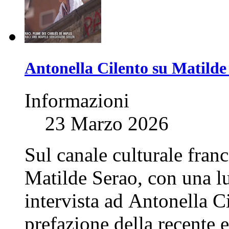
Antonella Cilento su Matilde 
Informazioni
23 Marzo 2026
Sul canale culturale franc
Matilde Serao, con una l
intervista ad Antonella C
prefazione della recente e