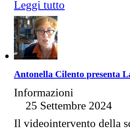
Leggi tutto
Antonella Cilento presenta L
Informazioni
25 Settembre 2024
Il videointervento della s