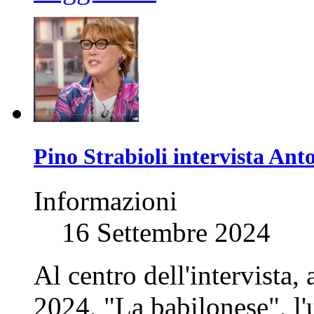
Pino Strabioli intervista Ant
Informazioni
16 Settembre 2024
Al centro dell'intervista,
2024, "La babilonese", l'