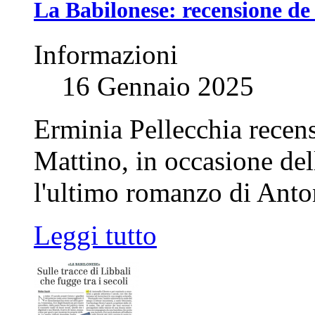
La Babilonese: recensione de
Informazioni
16 Gennaio 2025
Erminia Pellecchia recens
Mattino, in occasione del
l'ultimo romanzo di Anton
Leggi tutto