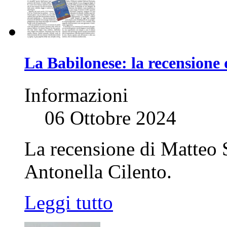
La Babilonese: la recensione 
Informazioni
06 Ottobre 2024
La recensione di Matteo S
Antonella Cilento.
Leggi tutto