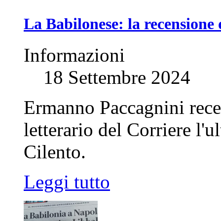
La Babilonese: la recensione 
Informazioni
18 Settembre 2024
Ermanno Paccagnini recen
letterario del Corriere l
Cilento.
Leggi tutto