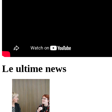
Le ultime news