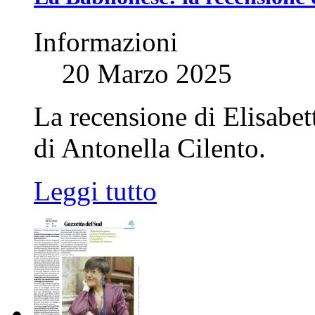
Informazioni
20 Marzo 2025
La recensione di Elisabe
di Antonella Cilento.
Leggi tutto