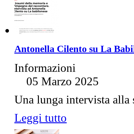
Antonella Cilento su La Babil
Informazioni
05 Marzo 2025
Una lunga intervista alla 
Leggi tutto