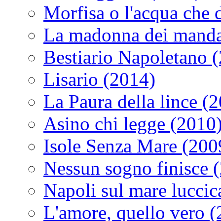
Morfisa o l'acqua che
La madonna dei manda
Bestiario Napoletano 
Lisario (2014)
La Paura della lince (
Asino chi legge (2010
Isole Senza Mare (200
Nessun sogno finisce 
Napoli sul mare luccic
L'amore, quello vero 