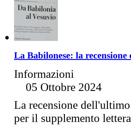
La Babilonese: la recension
Informazioni
05 Ottobre 2024
La recensione dell'ultim
per il supplemento letter