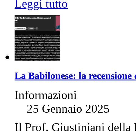
Leggi tutto
La Babilonese: la recensione 
Informazioni
25 Gennaio 2025
Il Prof. Giustiniani della