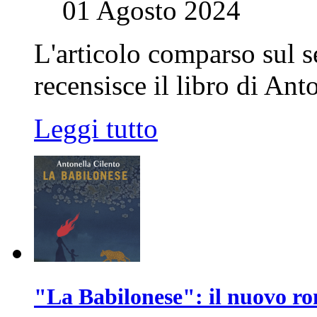
01 Agosto 2024
L'articolo comparso sul 
recensisce il libro di Ant
Leggi tutto
"La Babilonese": il nuovo ro