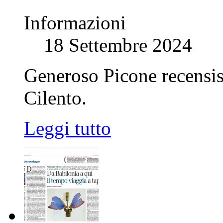
Informazioni
18 Settembre 2024
Generoso Picone recensis
Cilento.
Leggi tutto