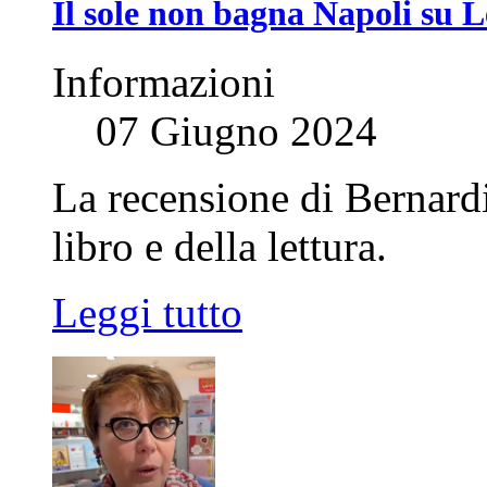
Il sole non bagna Napoli su L
Informazioni
07 Giugno 2024
La recensione di Bernard
libro e della lettura.
Leggi tutto