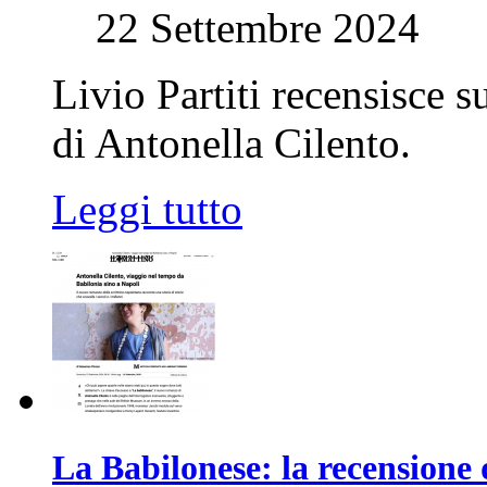
22 Settembre 2024
Livio Partiti recensisce s
di Antonella Cilento.
Leggi tutto
La Babilonese: la recensione 