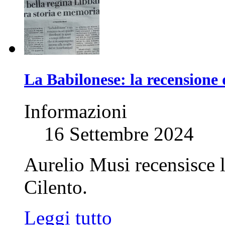
La Babilonese: la recensione
Informazioni
16 Settembre 2024
Aurelio Musi recensisce l
Cilento.
Leggi tutto