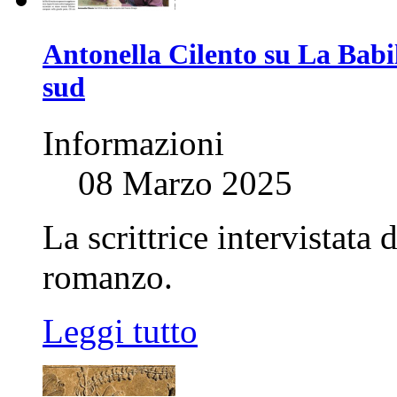
Antonella Cilento su La Babil
sud
Informazioni
08 Marzo 2025
La scrittrice intervistata
romanzo.
Leggi tutto