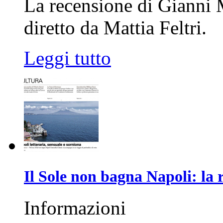
La recensione di Gianni
diretto da Mattia Feltri.
Leggi tutto
Il Sole non bagna Napoli: la
Informazioni