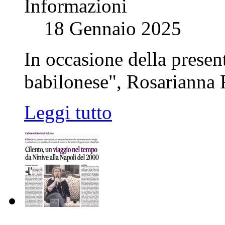
Informazioni
18 Gennaio 2025
In occasione della presen
babilonese", Rosarianna R
Leggi tutto