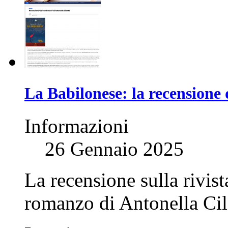
La Babilonese: la recensione 
Informazioni
26 Gennaio 2025
La recensione sulla rivist
romanzo di Antonella Cil