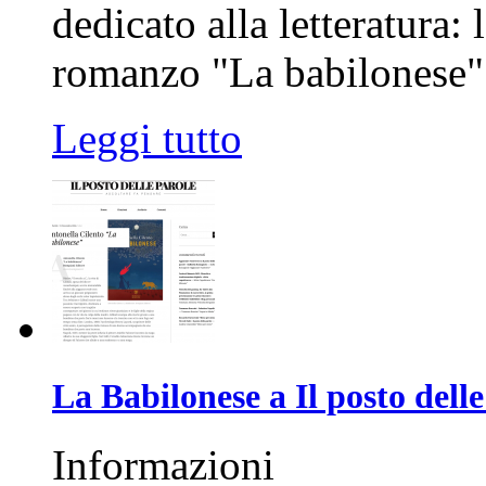
dedicato alla letteratura:
romanzo "La babilonese
Leggi tutto
La Babilonese a Il posto delle
Informazioni