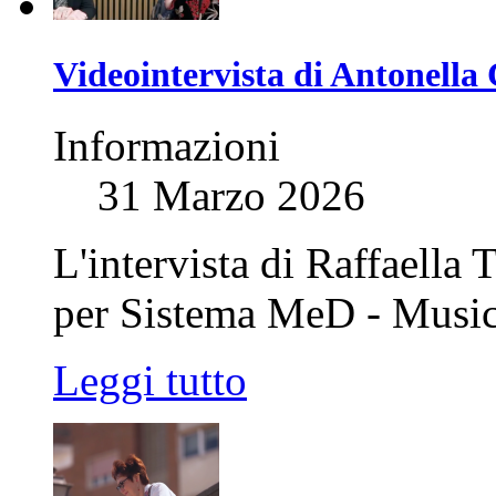
Videointervista di Antonella 
Informazioni
31 Marzo 2026
L'intervista di Raffaella
per Sistema MeD - Musi
Leggi tutto