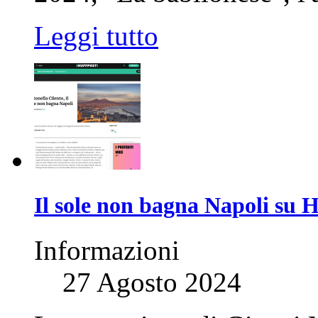
Leggi tutto
Il sole non bagna Napoli su 
Informazioni
27 Agosto 2024