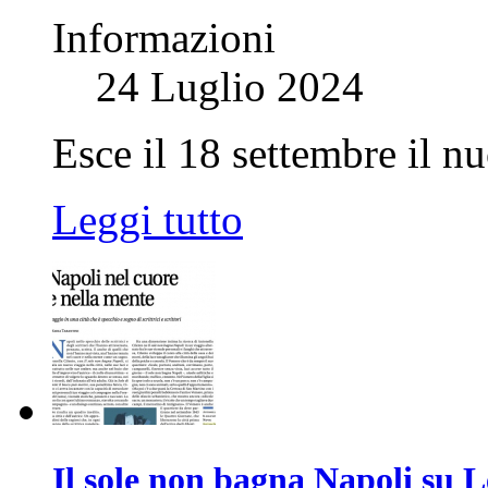
Informazioni
24 Luglio 2024
Esce il 18 settembre il n
Leggi tutto
Il sole non bagna Napoli su 